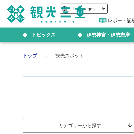
Languages
レポート記
トピックス
伊勢神宮・伊勢志摩
トップ
›
観光スポット
カテゴリーから探す