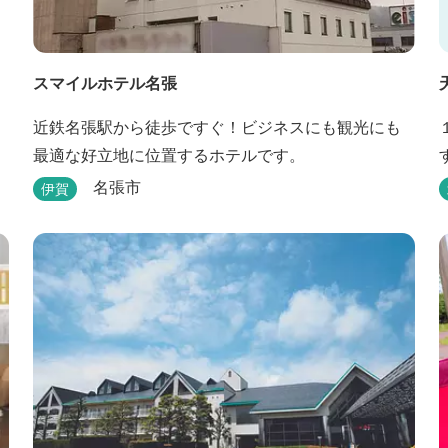
スマイルホテル名張
近鉄名張駅から徒歩ですぐ！ビジネスにも観光にも
最適な好立地に位置するホテルです。
名張市
伊賀