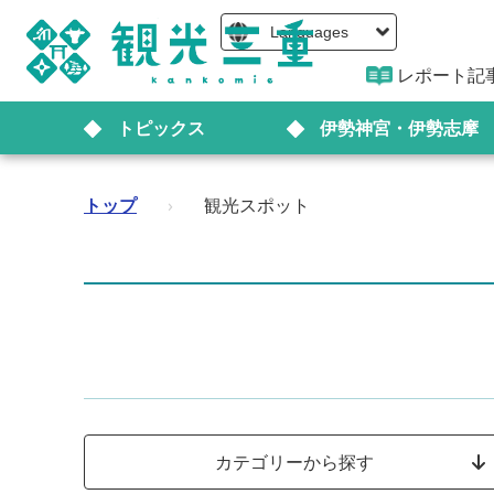
Languages
レポート記
トピックス
伊勢神宮・伊勢志摩
トップ
›
観光スポット
カテゴリーから探す