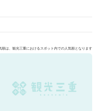
気順は、観光三重におけるスポット内での人気順となります