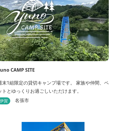
uno CAMP SITE
週末1組限定の貸切キャンプ場です。 家族や仲間、ペ
ットとゆっくりお過ごしいただけます。
名張市
伊賀