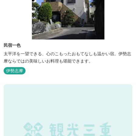
民宿一色
太平洋を一望できる、心のこもったおもてなしも温かい宿。伊勢志
摩ならではの美味しいお料理も堪能できます。
伊勢志摩