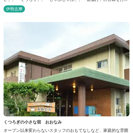
ていただけます。その他、クエマス、伊勢エビ料理もあり。
伊勢志摩
くつろぎの小さな宿 おおなみ
オープン以来変わらないスタッフのおもてなしなど、家庭的な雰囲