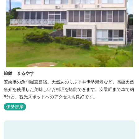
旅館 まるやす
安乗港の魚問屋直営宿。天然あのりふぐや伊勢海老など、高級天然
魚介を使用した美味しいお料理を堪能できます。安乗岬まで車で約
5分と、観光スポットへのアクセスも良好です。
伊勢志摩