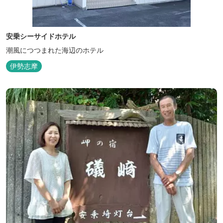
安乗シーサイドホテル
潮風につつまれた海辺のホテル
伊勢志摩