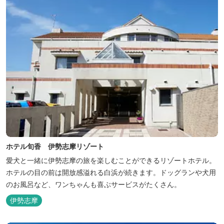
ホテル旬香 伊勢志摩リゾート
愛犬と一緒に伊勢志摩の旅を楽しむことができるリゾートホテル。
ホテルの目の前は開放感溢れる白浜が続きます。ドッグランや犬用
のお風呂など、ワンちゃんも喜ぶサービスがたくさん。
伊勢志摩