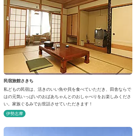
民宿旅館さきち
私どもの民宿は、活きのいい魚や貝を食べていただき、田舎ならで
はの元気いっぱいのおばあちゃんとのおしゃべりをお楽しみくださ
い。家族ぐるみでお世話させていただきます！
伊勢志摩