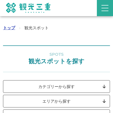
トップ
›
観光スポット
SPOTS
観光スポットを探す
カテゴリーから探す
エリアから探す