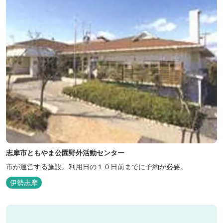
志摩市ともやま公園野外活動センター
市が運営する施設。利用日の１０日前までに予約が必要。
伊勢志摩