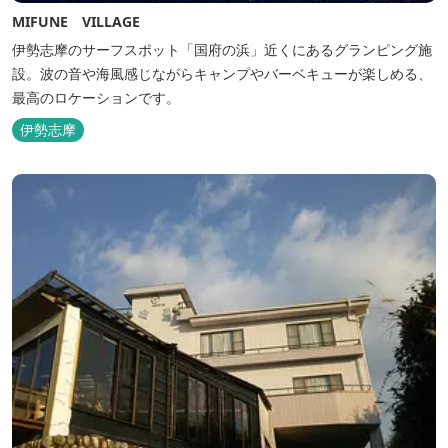
MIFUNE VILLAGE
伊勢志摩のサーフスポット「国府の浜」近くにあるグランピング施
設。波の音や海風感じながらキャンプやバーベキューが楽しめる、
最高のロケーションです。
伊勢志摩