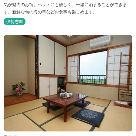
気が魅力のお宿。ペットにも優しく、一緒に泊まることができま
す。新鮮な旬の海の幸などお食事も楽しめます。
伊勢志摩