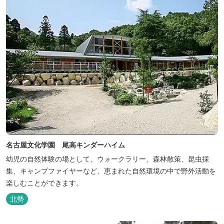
名古屋文化学園 尾高キンダーハイム
幼児の自然体験の場として、ウォークラリー、森林散策、昆虫採
集、キャンプファイヤーなど、恵まれた自然環境の中で野外活動を
楽しむことができます。
北勢