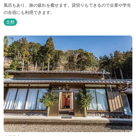
風呂もあり、旅の疲れを癒せます。貸切りもできるので企業や学生
の合宿にも利用できます。
北勢