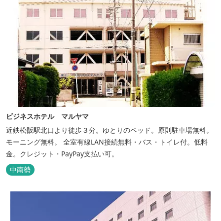
ビジネスホテル マルヤマ
近鉄松阪駅北口より徒歩３分。ゆとりのベッド。原則駐車場無料。
モーニング無料。 全室有線LAN接続無料・バス・トイレ付。低料
金。クレジット・PayPay支払い可。
中南勢