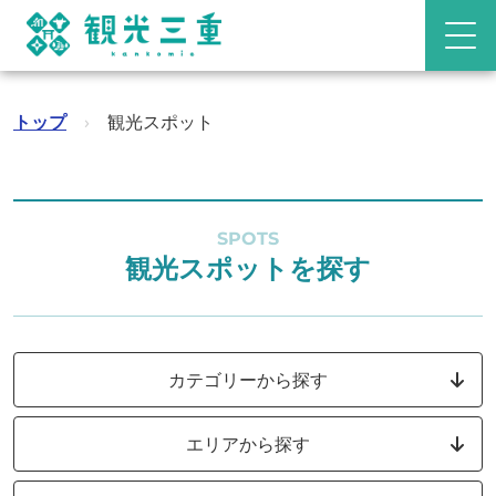
トップ
›
観光スポット
SPOTS
観光スポットを探す
カテゴリーから探す
エリアから探す