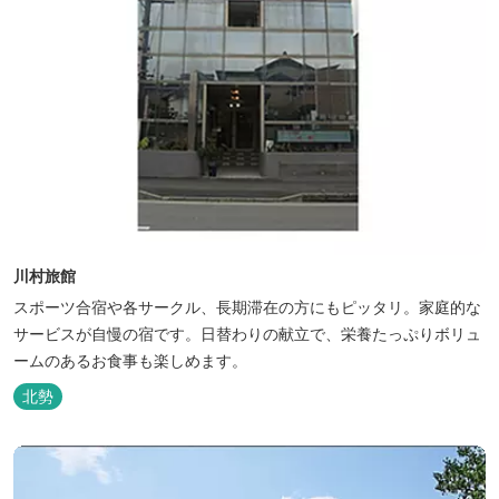
川村旅館
スポーツ合宿や各サークル、長期滞在の方にもピッタリ。家庭的な
サービスが自慢の宿です。日替わりの献立で、栄養たっぷりボリュ
ームのあるお食事も楽しめます。
北勢