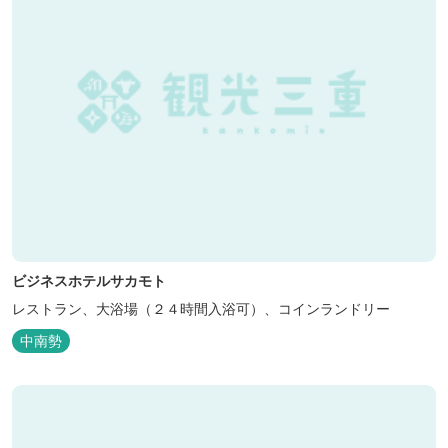
ビジネスホテルサカモト
レストラン、大浴場（２４時間入浴可）、コインランドリー
中南勢