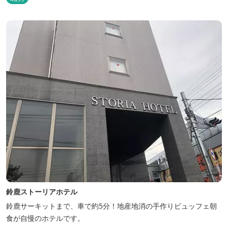
鈴鹿ストーリアホテル
鈴鹿サーキットまで、車で約5分！地産地消の手作りビュッフェ朝
食が自慢のホテルです。