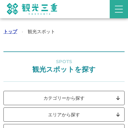
トップ
›
観光スポット
SPOTS
観光スポットを探す
カテゴリーから探す
エリアから探す