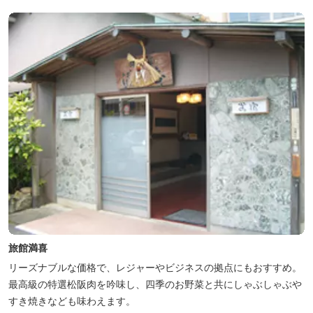
旅館満喜
リーズナブルな価格で、レジャーやビジネスの拠点にもおすすめ。
最高級の特選松阪肉を吟味し、四季のお野菜と共にしゃぶしゃぶや
すき焼きなども味わえます。