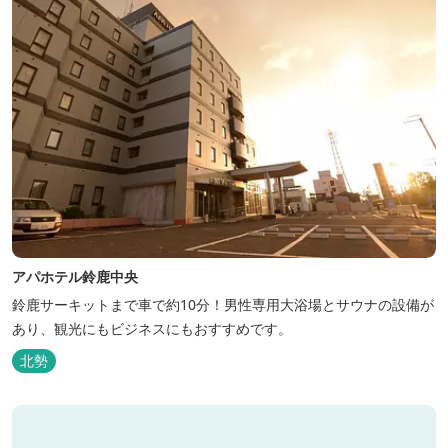
アパホテル鈴鹿中央
鈴鹿サーキットまで車で約10分！男性専用大浴場とサウナの設備が
あり、観光にもビジネスにもおすすめです。
北勢