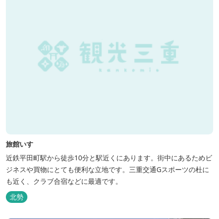
旅館いすゞ
近鉄平田町駅から徒歩10分と駅近くにあります。街中にあるためビ
ジネスや買物にとても便利な立地です。三重交通Gスポーツの杜に
も近く、クラブ合宿などに最適です。
北勢