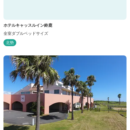
ホテルキャッスルイン鈴鹿
全室ダブルベッドサイズ
北勢