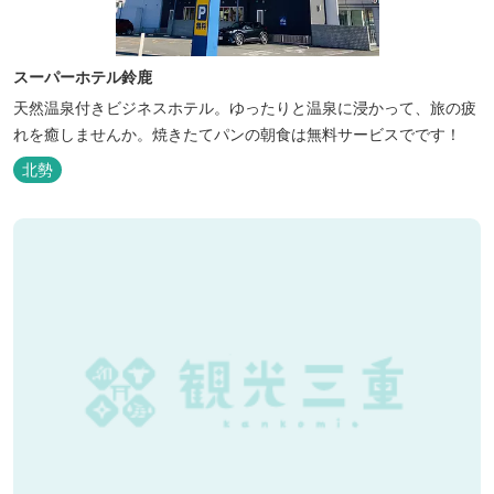
スーパーホテル鈴鹿
天然温泉付きビジネスホテル。ゆったりと温泉に浸かって、旅の疲
れを癒しませんか。焼きたてパンの朝食は無料サービスでです！
北勢