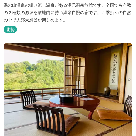
湯の山温泉の掛け流し温泉がある湯元温泉旅館です。全国でも有数
の２種類の源泉を敷地内に持つ温泉自慢の宿です。四季折々の自然
の中で大露天風呂が楽しめます。
北勢