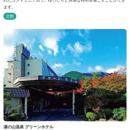
ます。
北勢
湯の山温泉 グリーンホテル