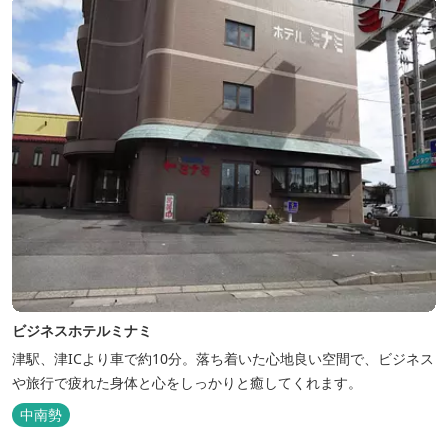
いただけます。「白...
ビジネスホテルミナミ
津駅、津ICより車で約10分。落ち着いた心地良い空間で、ビジネス
や旅行で疲れた身体と心をしっかりと癒してくれます。
中南勢