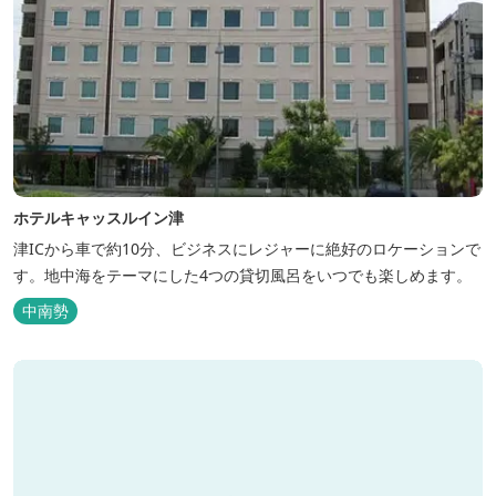
ホテルキャッスルイン津
津ICから車で約10分、ビジネスにレジャーに絶好のロケーションで
す。地中海をテーマにした4つの貸切風呂をいつでも楽しめます。
中南勢