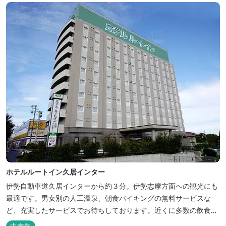
ホテルルートイン久居インター
伊勢自動車道久居インターから約３分。伊勢志摩方面への観光にも
最適です。男女別の人工温泉、朝食バイキングの無料サービスな
ど、充実したサービスでお待ちしております。近くに多数の飲食店
や物販店もあります。