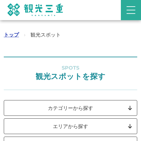
トップ
›
観光スポット
SPOTS
観光スポットを探す
カテゴリーから探す
エリアから探す