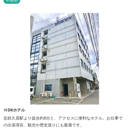
中南勢
ＨDKホテル
近鉄久居駅より徒歩約8分と、アクセスに便利なホテル。お仕事で
の出張滞在、観光や歴史巡りにも最適です。