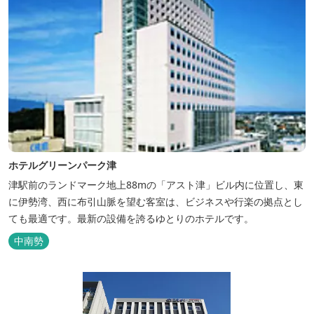
ホテルグリーンパーク津
津駅前のランドマーク地上88mの「アスト津」ビル内に位置し、東
に伊勢湾、西に布引山脈を望む客室は、ビジネスや行楽の拠点とし
ても最適です。最新の設備を誇るゆとりのホテルです。
中南勢