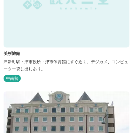
美杉旅館
津新町駅・津市役所・津市体育館にすぐ近く。デジカメ、コンピュ
ーター貸し出しあり。
中南勢