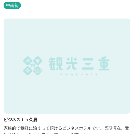
中南勢
ビジネスｉｎ久居
家族的で気軽に泊まって頂けるビジネスホテルです。長期滞在、受