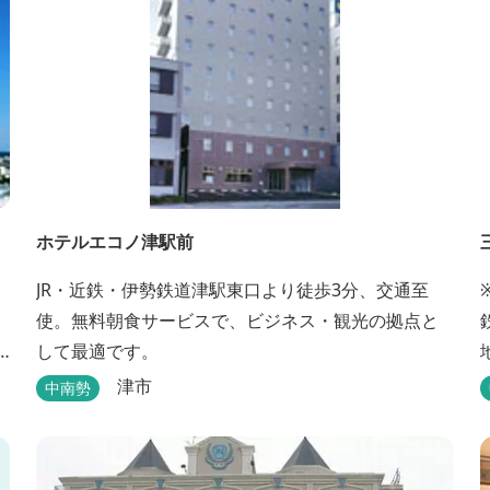
ホテルエコノ津駅前
JR・近鉄・伊勢鉄道津駅東口より徒歩3分、交通至
使。無料朝食サービスで、ビジネス・観光の拠点と
して最適です。
津市
中南勢