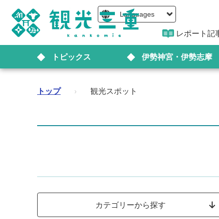
Languages
レポート記
トピックス
伊勢神宮・伊勢志摩
トップ
›
観光スポット
カテゴリーから探す