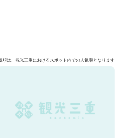
気順は、観光三重におけるスポット内での人気順となります