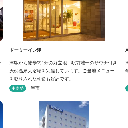
ドーミーイン津
勢
津駅から徒歩約1分の好立地！駅前唯一のサウナ付き
天然温泉大浴場を完備しています。ご当地メニュー
を取り入れた朝食も好評です。
津市
中南勢