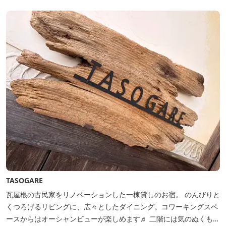
TASOGARE
瓦屋根の古民家をリノベーションした一棟貸しのお宿。 のんびりと
くつろげるリビングに、広々としたダイニング。コワーキングスペ
ースからはオーシャンビューが楽しめます♬ 二階には気のぬくもり