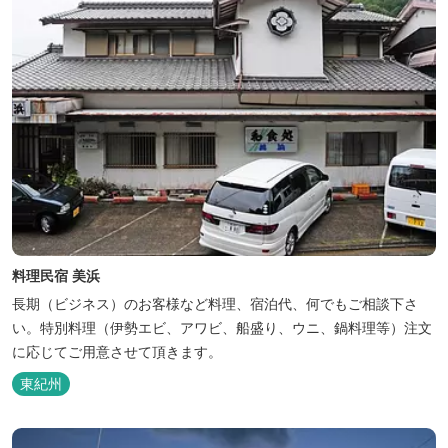
料理民宿 美浜
長期（ビジネス）のお客様など料理、宿泊代、何でもご相談下さ
い。特別料理（伊勢エビ、アワビ、船盛り、ウニ、鍋料理等）注文
に応じてご用意させて頂きます。
東紀州