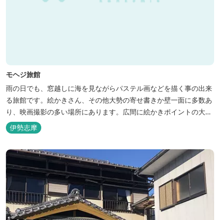
モヘジ旅館
雨の日でも、窓越しに海を見ながらパステル画などを描く事の出来
る旅館です。絵かきさん、その他大勢の寄せ書きか壁一面に多数あ
り、映画撮影の多い場所にあります。広間に絵かきポイントの大地
図がありますので合宿の際などの打ち合わせも行えます。
伊勢志摩