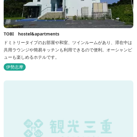
TOBI hostel&apartments
ドミトリータイプのお部屋や和室、ツインルームがあり、滞在中は
共用ラウンジや簡易キッチンも利用できるので便利。オーシャンビ
ューも楽しめるホテルです。
伊勢志摩