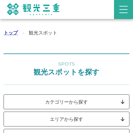
トップ
›
観光スポット
SPOTS
観光スポットを探す
カテゴリーから探す
エリアから探す