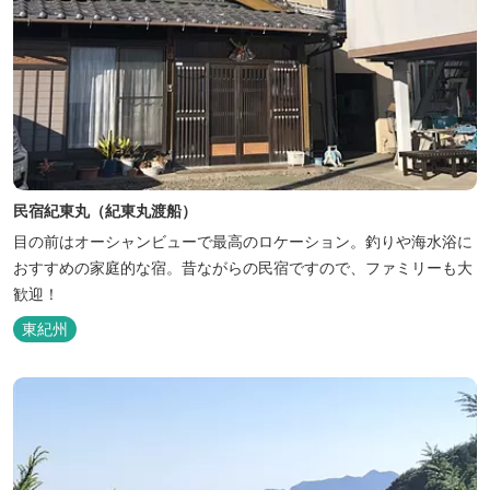
民宿紀東丸（紀東丸渡船）
目の前はオーシャンビューで最高のロケーション。釣りや海水浴に
おすすめの家庭的な宿。昔ながらの民宿ですので、ファミリーも大
歓迎！
東紀州