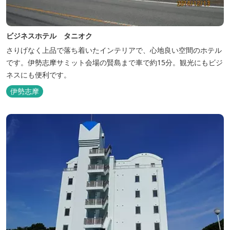
ビジネスホテル タニオク
さりげなく上品で落ち着いたインテリアで、心地良い空間のホテル
です。伊勢志摩サミット会場の賢島まで車で約15分。観光にもビジ
ネスにも便利です。
伊勢志摩