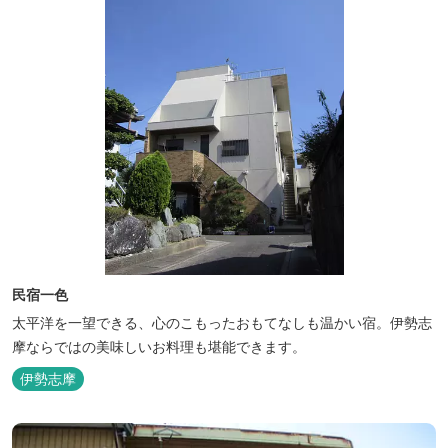
民宿一色
太平洋を一望できる、心のこもったおもてなしも温かい宿。伊勢志
摩ならではの美味しいお料理も堪能できます。
伊勢志摩