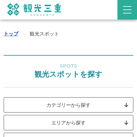
トップ
›
観光スポット
SPOTS
観光スポットを探す
カテゴリーから探す
エリアから探す