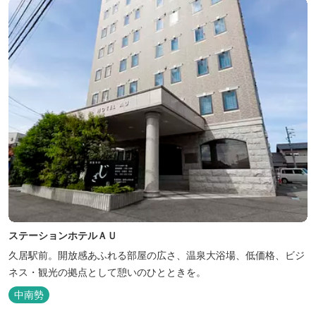
ステーションホテルＡＵ
久居駅前。開放感あふれる部屋の広さ、温泉大浴場、低価格、ビジ
ネス・観光の拠点として憩いのひとときを。
中南勢