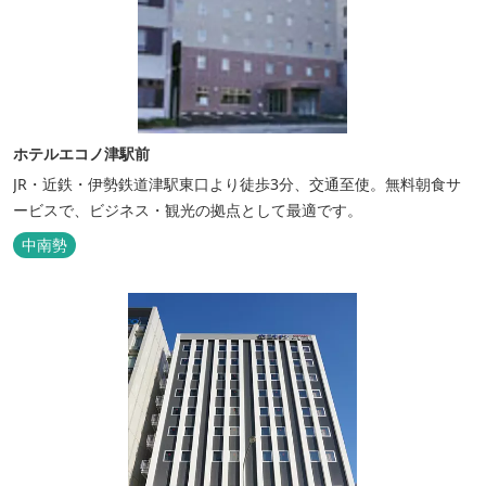
ホテルエコノ津駅前
JR・近鉄・伊勢鉄道津駅東口より徒歩3分、交通至使。無料朝食サ
ービスで、ビジネス・観光の拠点として最適です。
中南勢