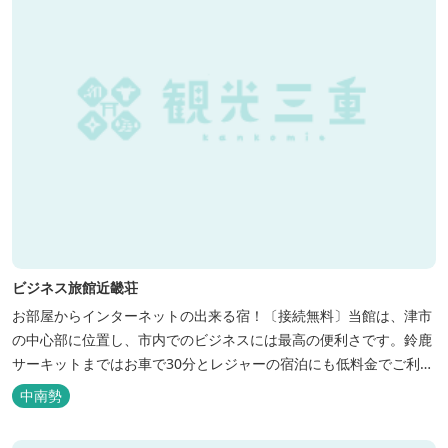
ビジネス旅館近畿荘
お部屋からインターネットの出来る宿！〔接続無料〕当館は、津市
の中心部に位置し、市内でのビジネスには最高の便利さです。鈴鹿
サーキットまではお車で30分とレジャーの宿泊にも低料金でご利用
いただけます。
中南勢