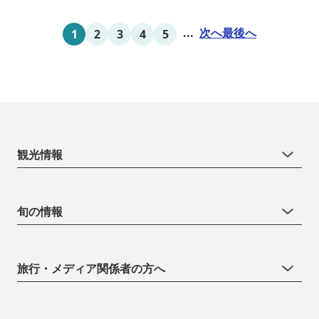
...
次へ
最後へ
1
2
3
4
5
観光情報
旬の情報
旅行・メディア関係者の方へ