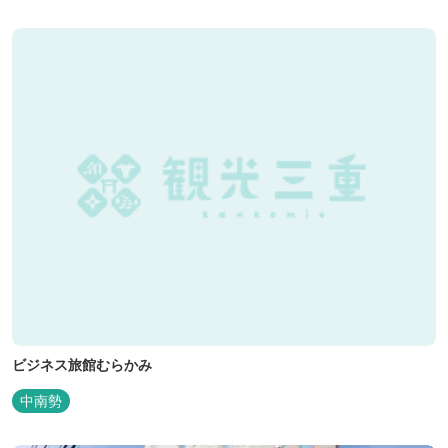
ビジネス旅館むらかみ
中南勢