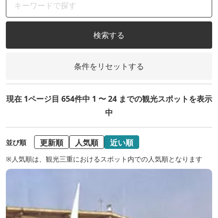
検索する
条件をリセットする
現在 1ページ目 654件中 1 〜 24 までの観光スポットを表示
中
更新順
人気順
近い順
並び順
※人気順は、観光三重におけるスポット内での人気順となります