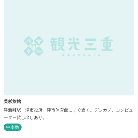
美杉旅館
津新町駅・津市役所・津市体育館にすぐ近く。デジカメ、コンピュ
ーター貸し出しあり。
中南勢