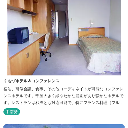
くもづホテル＆コンファレンス
宿泊、研修会議、食事、その他コーディネイトが可能なコンファレ
ンスホテルです。部屋大きく緑ゆたかな庭園があり静かなホテルで
す。レストランは和洋とも対応可能で、特にフランス料理（フルコ
ース）が人気あり是非ご賞味ください。
中南勢