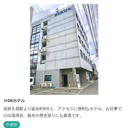
ＨDKホテル
近鉄久居駅より徒歩約8分と、アクセスに便利なホテル。お仕事で
の出張滞在、観光や歴史巡りにも最適です。
中南勢