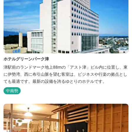
ホテルグリーンパーク津
津駅前のランドマーク地上88mの「アスト津」ビル内に位置し、東
に伊勢湾、西に布引山脈を望む客室は、ビジネスや行楽の拠点とし
ても最適です。最新の設備を誇るゆとりのホテルです。
中南勢