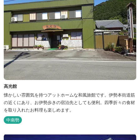
高光館
懐かしい雰囲気を持つアットホームな和風旅館です。伊勢本街道筋
の近くにあり、お伊勢歩きの宿泊先としても便利。四季折々の食材
を取り入れたお料理も楽しめます。
中南勢