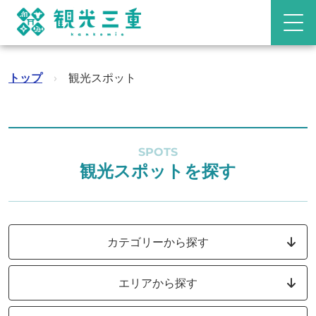
トップ
›
観光スポット
SPOTS
観光スポットを探す
カテゴリーから探す
エリアから探す