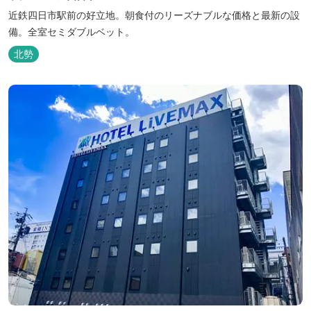
近鉄四日市駅前の好立地。朝食付のリーズナブルな価格と最新の設
備。全室セミダブルベット。
北勢