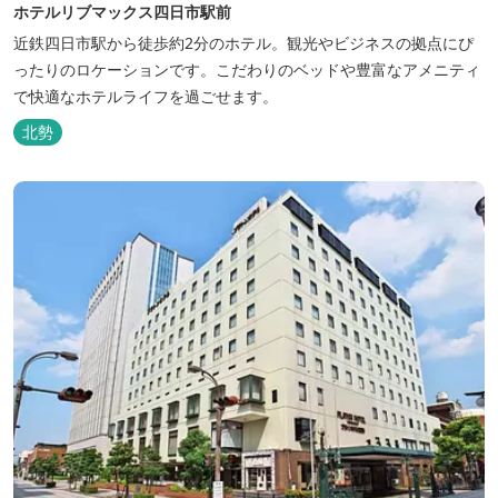
ホテルリブマックス四日市駅前
近鉄四日市駅から徒歩約2分のホテル。観光やビジネスの拠点にぴ
ったりのロケーションです。こだわりのベッドや豊富なアメニティ
で快適なホテルライフを過ごせます。
北勢