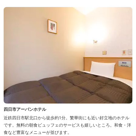
四日市アーバンホテル
近鉄四日市駅北口から徒歩約1分。繁華街にも近い好立地のホテル
です。無料の朝食ビュッフェのサービスも嬉しいところ。和食・洋
食など豊富なメニューが並びます。