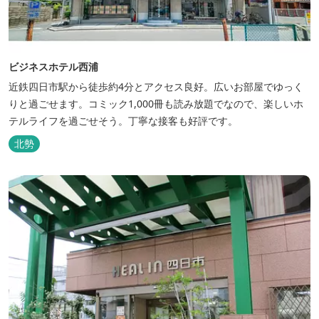
ビジネスホテル西浦
近鉄四日市駅から徒歩約4分とアクセス良好。広いお部屋でゆっく
りと過ごせます。コミック1,000冊も読み放題でなので、楽しいホ
テルライフを過ごせそう。丁寧な接客も好評です。
北勢