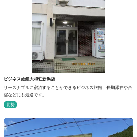
ビジネス旅館大和荘新浜店
リーズナブルに宿泊することができるビジネス旅館。長期滞在や合
宿などにも最適です。
北勢