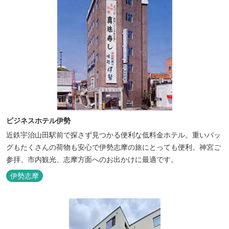
ビジネスホテル伊勢
近鉄宇治山田駅前で探さず見つかる便利な低料金ホテル。重いバッ
グもたくさんの荷物も安心で伊勢志摩の旅にとっても便利。神宮ご
参拝、市内観光、志摩方面へのお出かけに最適です。
伊勢志摩