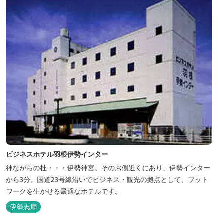
ビジネスホテル羽根伊勢インター
神ながらの杜・・・伊勢神宮。そのお側近くにあり、伊勢インター
から3分。国道23号線沿いでビジネス・観光の拠点として、フット
ワークを生かせる最適なホテルです。
伊勢志摩