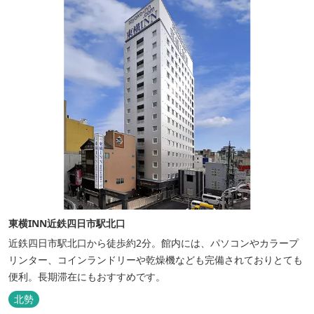
東横INN近鉄四日市駅北口
近鉄四日市駅北口から徒歩約2分。館内には、パソコンやカラープ
リンター、コインランドリーや乾燥機なども完備されておりとても
便利。長期滞在にもおすすめです。
北勢