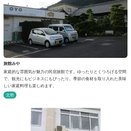
旅館みや
家庭的な雰囲気が魅力の民宿旅館です。ゆったりとくつろげる空間
で、観光にもビジネスにもぴったり。季節の食材を取り入れた美味
しい家庭料理も楽しめます。
北勢