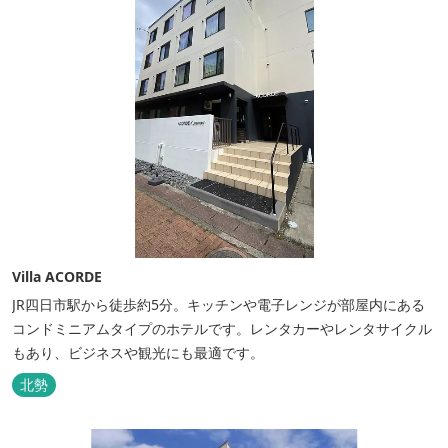
Villa ACORDE
JR四日市駅から徒歩約5分。キッチンや電子レンジが部屋内にある
コンドミニアムタイプのホテルです。レンタカーやレンタサイクル
もあり、ビジネスや観光にも最適です。
北勢