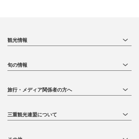
観光情報
旬の情報
旅行・メディア関係者の方へ
三重観光連盟について