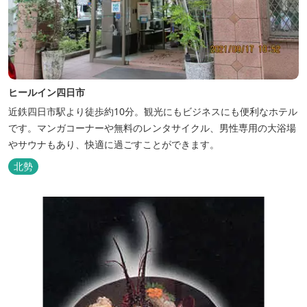
ヒールイン四日市
近鉄四日市駅より徒歩約10分。観光にもビジネスにも便利なホテル
です。マンガコーナーや無料のレンタサイクル、男性専用の大浴場
やサウナもあり、快適に過ごすことができます。
北勢