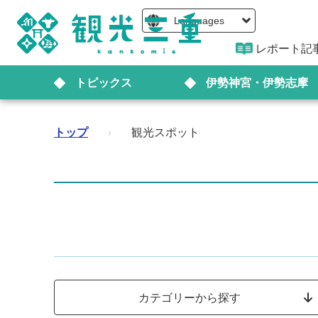
Languages
レポート記
トピックス
伊勢神宮・伊勢志摩
トップ
›
観光スポット
カテゴリーから探す