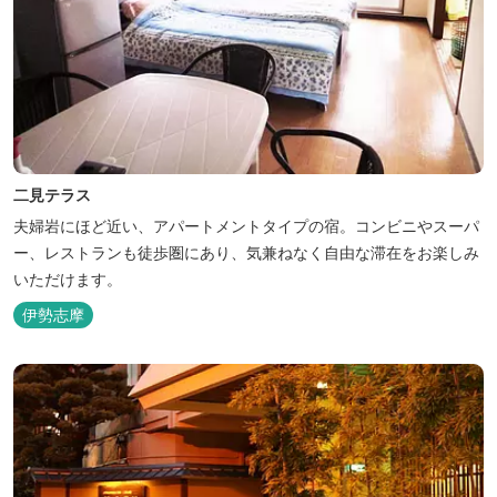
二見テラス
夫婦岩にほど近い、アパートメントタイプの宿。コンビニやスーパ
ー、レストランも徒歩圏にあり、気兼ねなく自由な滞在をお楽しみ
いただけます。
伊勢志摩