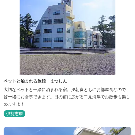
ペットと泊まれる旅館 まつしん
大切なペットと一緒に泊まれる宿。夕朝食ともにお部屋食なので、
皆一緒にお食事できます。目の前に広がる二見海岸でお散歩も楽し
めますよ！
伊勢志摩