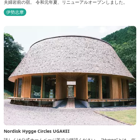
夫婦岩前の宿。 令和元年夏、リニューアルオープンしました。
伊勢志摩
Nordisk Hygge Circles UGAKEI
詳しくは公式ホームページ等でご確認ください。 ”Hygge”とは、デ