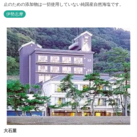
止のための添加物は一切使用していない純国産自然海塩です。
伊勢志摩
大石屋