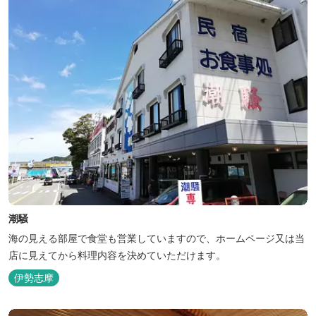
潮騒
海の見える部屋で食堂も営業していますので、ホームページ又は当
店に見えてから料理内容を決めていただけます。
伊勢志摩