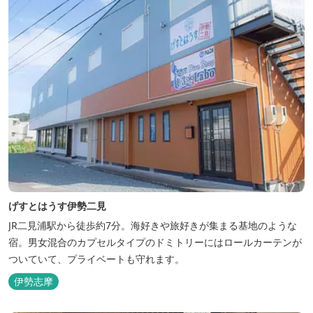
げすとはうす伊勢二見
JR二見浦駅から徒歩約7分。海好きや旅好きが集まる基地のような
宿。男女混合のカプセルタイプのドミトリーにはロールカーテンが
ついていて、プライベートも守れます。
伊勢志摩