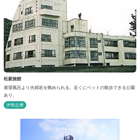
松新旅館
展望風呂より夫婦岩を眺められる。近くにペットの散歩できる公園
あり。
伊勢志摩