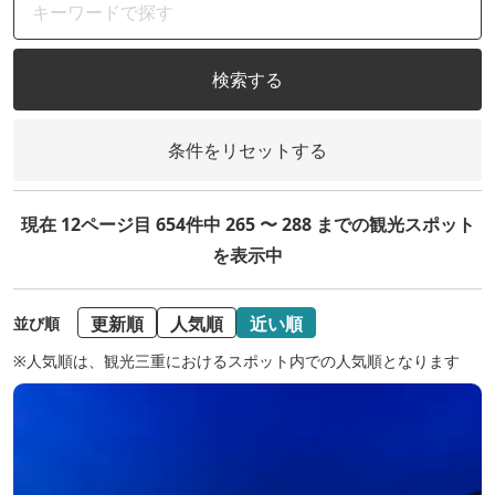
検索する
条件をリセットする
現在 12ページ目 654件中 265 〜 288 までの観光スポット
を表示中
更新順
人気順
近い順
並び順
※人気順は、観光三重におけるスポット内での人気順となります