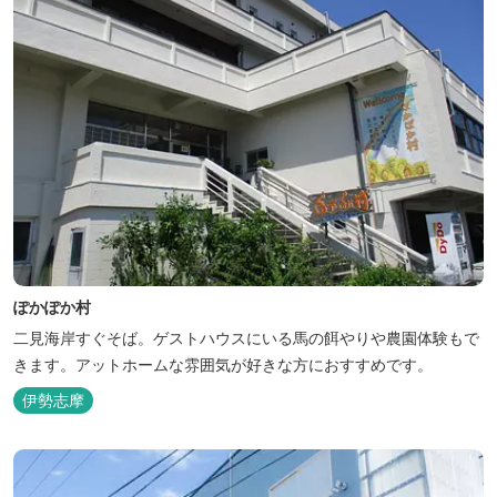
ぽかぽか村
二見海岸すぐそば。ゲストハウスにいる馬の餌やりや農園体験もで
きます。アットホームな雰囲気が好きな方におすすめです。
伊勢志摩