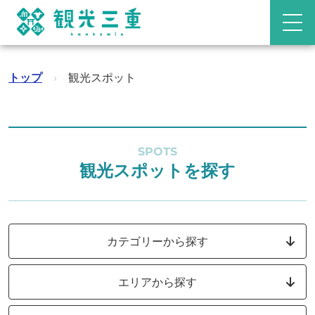
トップ
›
観光スポット
SPOTS
観光スポットを探す
カテゴリーから探す
エリアから探す