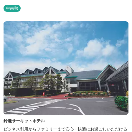
中南勢
鈴鹿サーキットホテル
ビジネス利用からファミリーまで安心・快適にお過ごしいただける