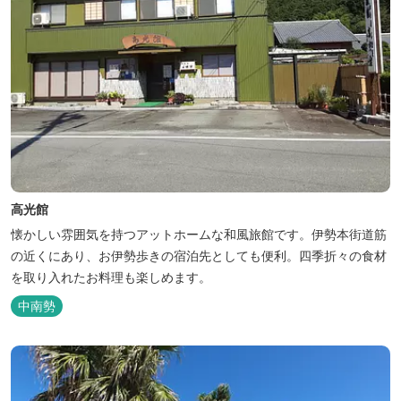
高光館
懐かしい雰囲気を持つアットホームな和風旅館です。伊勢本街道筋
の近くにあり、お伊勢歩きの宿泊先としても便利。四季折々の食材
を取り入れたお料理も楽しめます。
中南勢