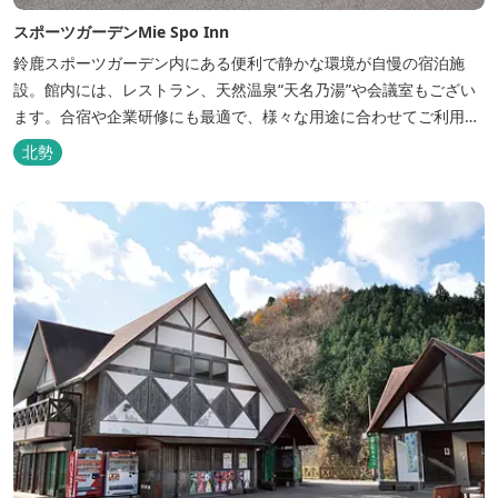
スポーツガーデンMie Spo Inn
鈴鹿スポーツガーデン内にある便利で静かな環境が自慢の宿泊施
設。館内には、レストラン、天然温泉“天名乃湯”や会議室もござい
ます。合宿や企業研修にも最適で、様々な用途に合わせてご利用頂
けます。
北勢