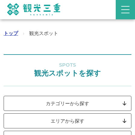
トップ
›
観光スポット
SPOTS
観光スポットを探す
カテゴリーから探す
エリアから探す