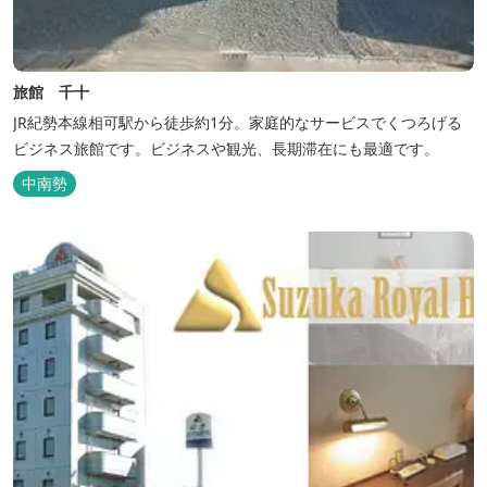
旅館 千十
JR紀勢本線相可駅から徒歩約1分。家庭的なサービスでくつろげる
ビジネス旅館です。ビジネスや観光、長期滞在にも最適です。
中南勢