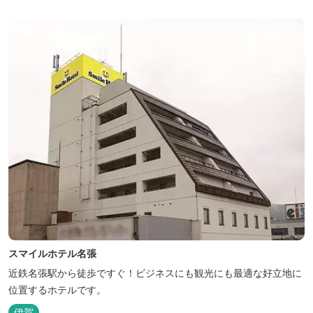
スマイルホテル名張
近鉄名張駅から徒歩ですぐ！ビジネスにも観光にも最適な好立地に
位置するホテルです。
伊賀