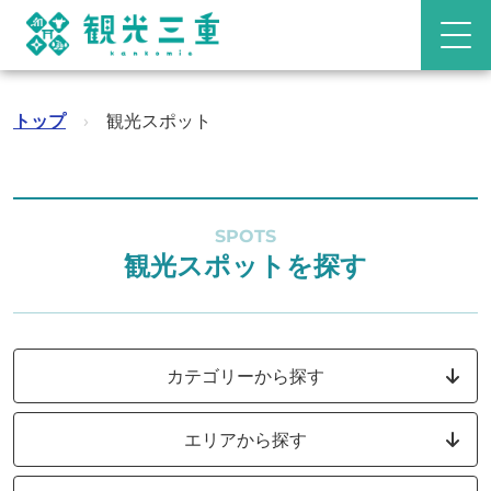
トップ
›
観光スポット
SPOTS
観光スポットを探す
カテゴリーから探す
エリアから探す