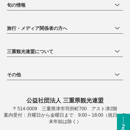
旬の情報
旅行・メディア関係者の方へ
三重観光連盟について
その他
公益社団法人 三重県観光連盟
〒514-0009 三重県津市羽所町700 アスト津2階
案内受付：月曜日から金曜日まで 9:00～18:00（祝日・年
末年始は除く）