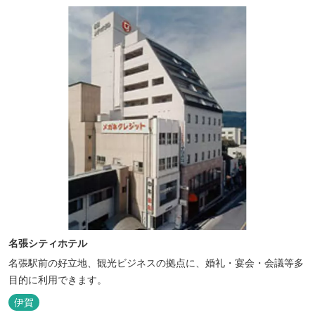
などがタイムリーにチェックできます。
名張シティホテル
名張駅前の好立地、観光ビジネスの拠点に、婚礼・宴会・会議等多
目的に利用できます。
伊賀