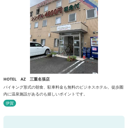
HOTEL AZ 三重名張店
バイキング形式の朝食、駐車料金も無料のビジネスホテル。徒歩圏
内に温泉施設があるのも嬉しいポイントです。
伊賀