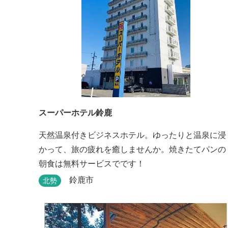
スーパーホテル鈴鹿
天然温泉付きビジネスホテル。ゆったりと温泉に浸
かって、旅の疲れを癒しませんか。焼きたてパンの
朝食は無料サービスでです！
鈴鹿市
北勢