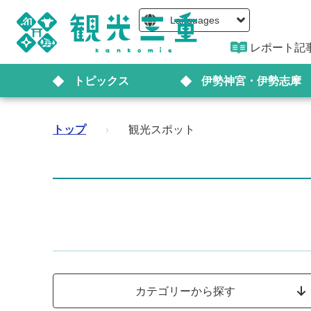
Languages
レポート記
トピックス
伊勢神宮・伊勢志摩
トップ
›
観光スポット
カテゴリーから探す