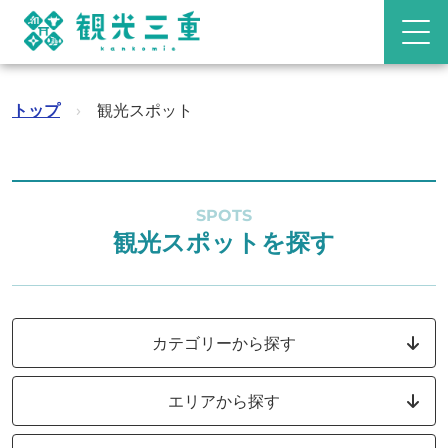
トップ
›
観光スポット
SPOTS
観光スポットを探す
カテゴリーから探す
エリアから探す