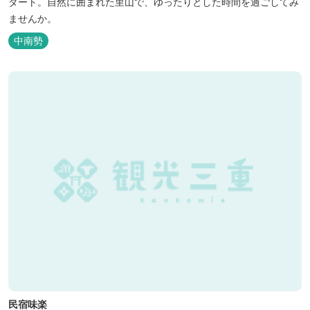
タート。自然に囲まれた里山で、ゆったりとした時間を過ごしてみ
ませんか。
中南勢
民宿味楽