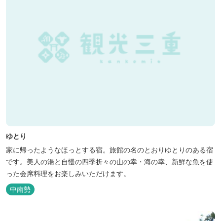
ゆとり
家に帰ったようなほっとする宿。旅館の名のとおりゆとりのある宿
です。美人の湯と自慢の四季折々の山の幸・海の幸、新鮮な魚を使
った会席料理をお楽しみいただけます。
中南勢