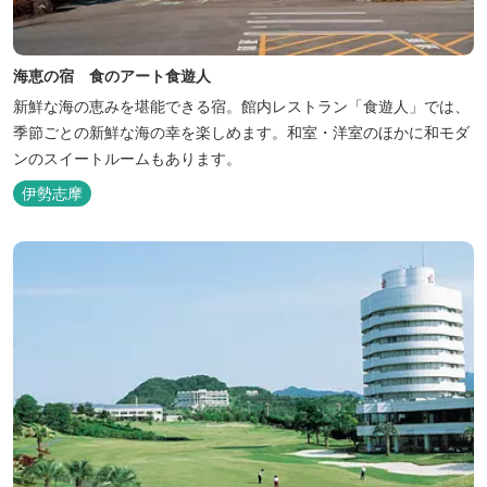
海恵の宿 食のアート食遊人
新鮮な海の恵みを堪能できる宿。館内レストラン「食遊人」では、
季節ごとの新鮮な海の幸を楽しめます。和室・洋室のほかに和モダ
ンのスイートルームもあります。
伊勢志摩