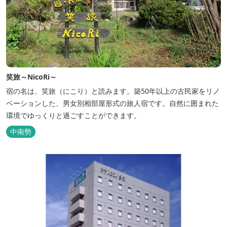
笑旅～NicoRi～
宿の名は、笑旅（にこり）と読みます。築50年以上の古民家をリノ
ベーションした、男女別相部屋形式の旅人宿です。自然に囲まれた
環境でゆっくりと過ごすことができます。
中南勢