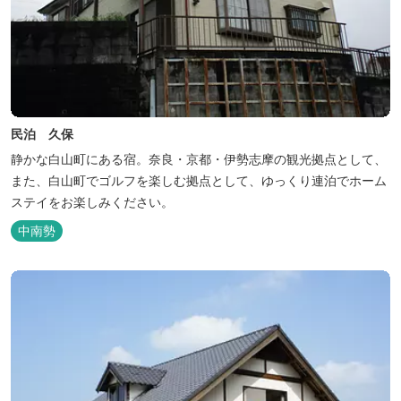
民泊 久保
静かな白山町にある宿。奈良・京都・伊勢志摩の観光拠点として、
また、白山町でゴルフを楽しむ拠点として、ゆっくり連泊でホーム
ステイをお楽しみください。
中南勢