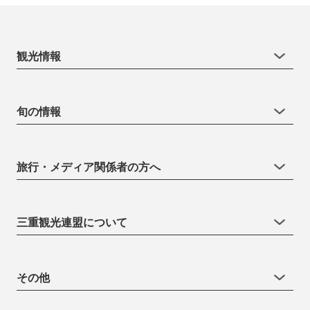
観光情報
旬の情報
旅行・メディア関係者の方へ
三重観光連盟について
その他