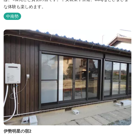
な体験も楽しめます。
中南勢
伊勢明星の宿2