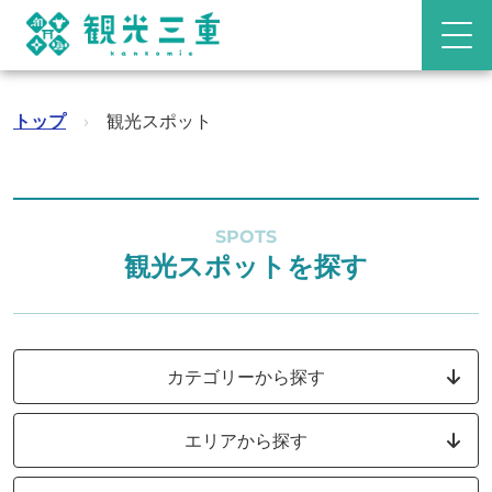
トップ
›
観光スポット
SPOTS
観光スポットを探す
カテゴリーから探す
エリアから探す