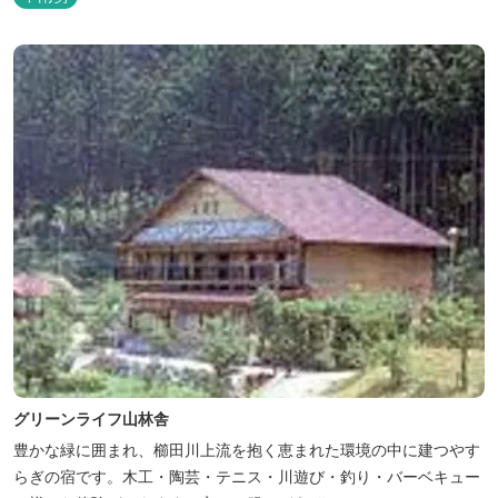
グリーンライフ山林舎
豊かな緑に囲まれ、櫛田川上流を抱く恵まれた環境の中に建つやす
らぎの宿です。木工・陶芸・テニス・川遊び・釣り・バーベキュー