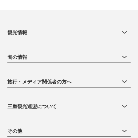
観光情報
旬の情報
旅行・メディア関係者の方へ
三重観光連盟について
その他