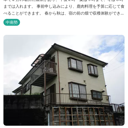
までは入れます。 事前申し込みにより、鹿肉料理を予算に応じて食
べることができます。 春から秋は、宿の前の畑で収穫体験ができ、
その野菜で夕食もできます。
中南勢