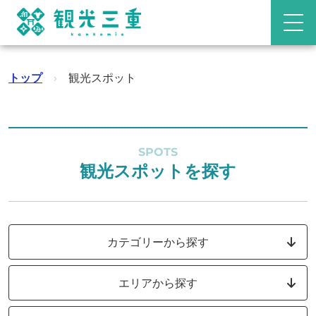
トップ
›
観光スポット
SPOTS
観光スポットを探す
カテゴリーから探す
エリアから探す