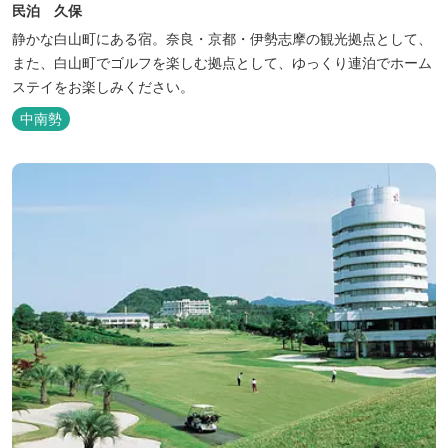
民泊 久保
静かな白山町にある宿。奈良・京都・伊勢志摩の観光拠点として、
また、白山町でゴルフを楽しむ拠点として、ゆっくり連泊でホーム
ステイをお楽しみください。
中南勢