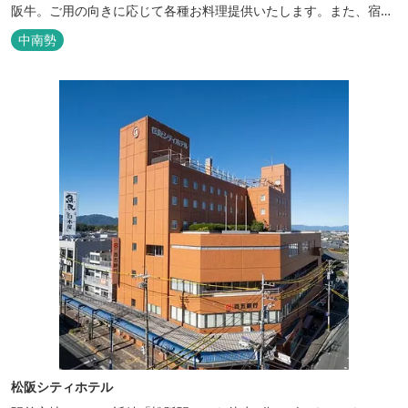
阪牛。ご用の向きに応じて各種お料理提供いたします。また、宿泊
のご用もたまわります。 国登録有形文化財に選ばれた純木造建築で
中南勢
昔風情をお楽しみください。
松阪シティホテル