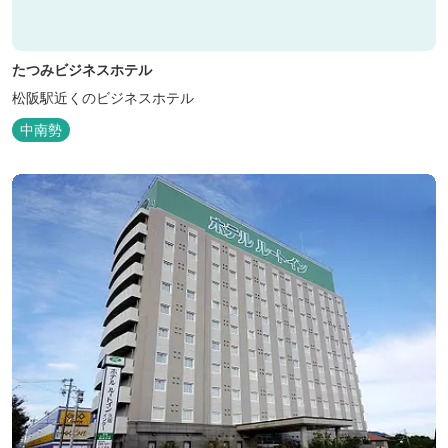
たつみビジネスホテル
松阪駅近くのビジネスホテル
中南勢