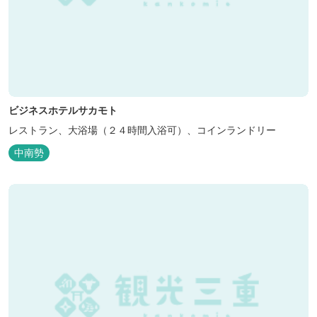
ビジネスホテルサカモト
レストラン、大浴場（２４時間入浴可）、コインランドリー
中南勢