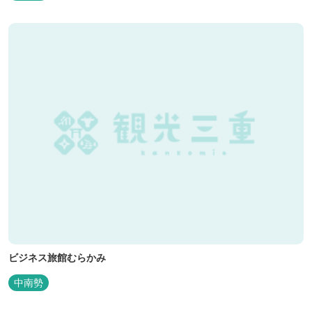
ビジネス旅館むらかみ
中南勢