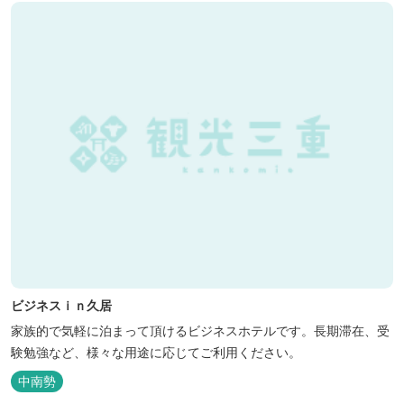
ビジネスｉｎ久居
家族的で気軽に泊まって頂けるビジネスホテルです。長期滞在、受
験勉強など、様々な用途に応じてご利用ください。
中南勢