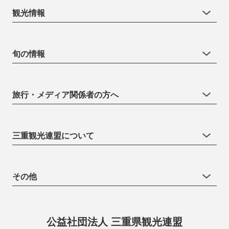
観光情報
旬の情報
旅行・メディア関係者の方へ
三重観光連盟について
その他
公益社団法人 三重県観光連盟