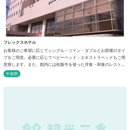
フレックスホテル
お客様のご希望に応じてシングル・ツイン・ダブルとお部屋のタイ
プをご用意。必要に応じてベビーベッド・エキストラベッドもご用
意致します。また、館内には松阪牛を使った洋食・和食のレストラ
ンと喫茶があります。伊勢神宮参拝や、伊勢志摩、東紀州への観光
中南勢
の拠点にご利用ください。