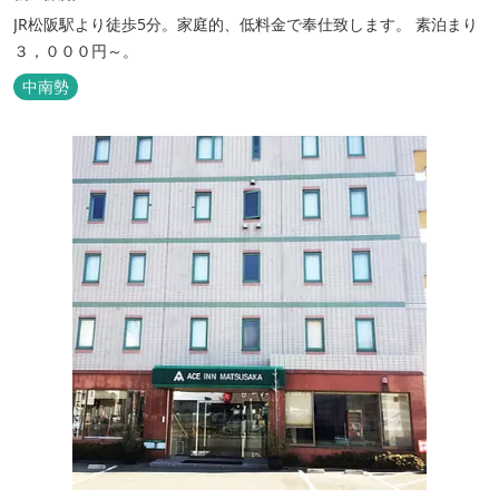
JR松阪駅より徒歩5分。家庭的、低料金で奉仕致します。 素泊まり
３，０００円～。
中南勢