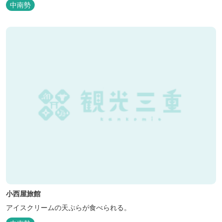
中南勢
小西屋旅館
アイスクリームの天ぷらが食べられる。