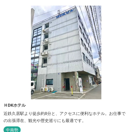
ＨDKホテル
近鉄久居駅より徒歩約8分と、アクセスに便利なホテル。お仕事で
の出張滞在、観光や歴史巡りにも最適です。
中南勢