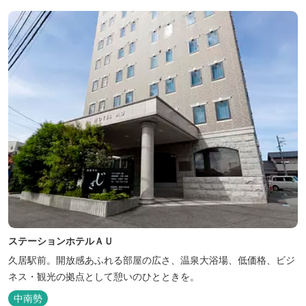
ステーションホテルＡＵ
久居駅前。開放感あふれる部屋の広さ、温泉大浴場、低価格、ビジ
ネス・観光の拠点として憩いのひとときを。
中南勢