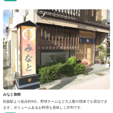
みなと旅館
松阪駅より徒歩約9分。野球チームなど大人数や団体でも宿泊でき
ます。ボリュームあるお料理も美味しく評判です。