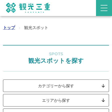
トップ
›
観光スポット
SPOTS
観光スポットを探す
カテゴリーから探す
エリアから探す