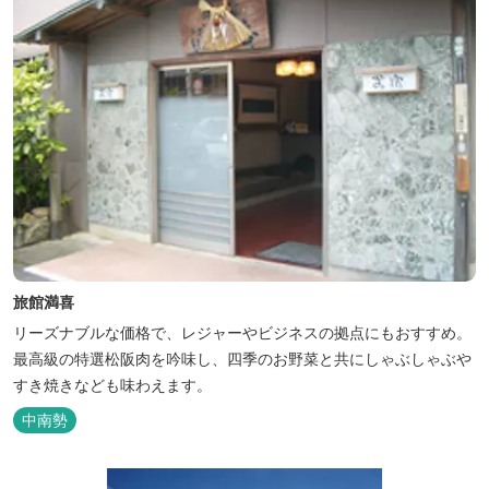
旅館満喜
リーズナブルな価格で、レジャーやビジネスの拠点にもおすすめ。
最高級の特選松阪肉を吟味し、四季のお野菜と共にしゃぶしゃぶや
すき焼きなども味わえます。
中南勢