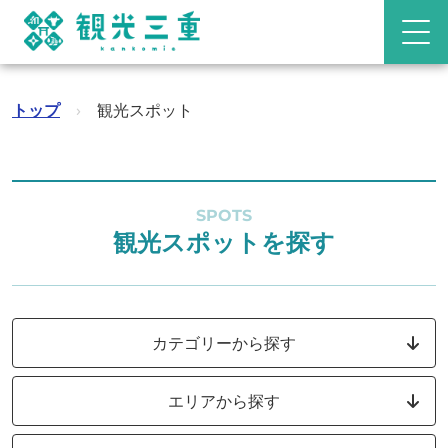
トップ
›
観光スポット
SPOTS
観光スポットを探す
カテゴリーから探す
エリアから探す