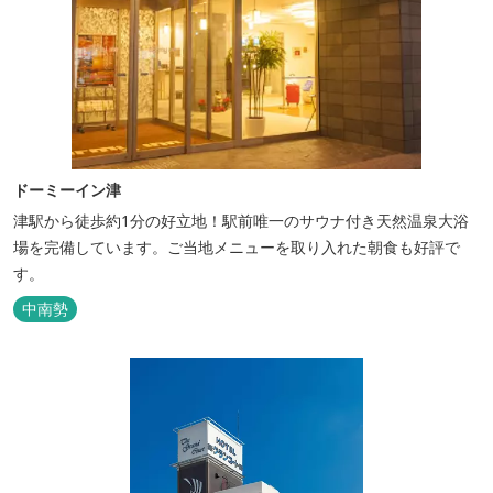
ドーミーイン津
津駅から徒歩約1分の好立地！駅前唯一のサウナ付き天然温泉大浴
場を完備しています。ご当地メニューを取り入れた朝食も好評で
す。
中南勢