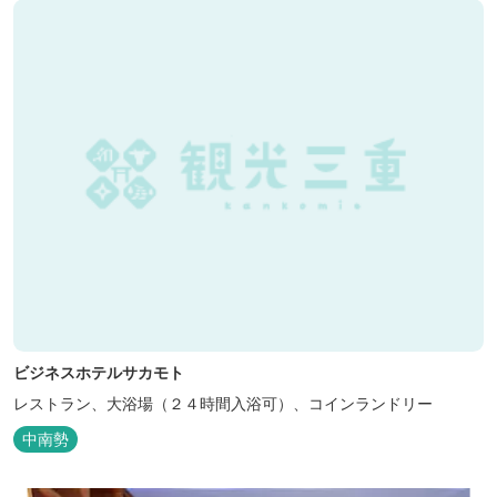
ビジネスホテルサカモト
レストラン、大浴場（２４時間入浴可）、コインランドリー
中南勢