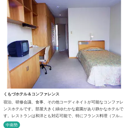
くもづホテル＆コンファレンス
宿泊、研修会議、食事、その他コーディネイトが可能なコンファレ
ンスホテルです。部屋大きく緑ゆたかな庭園があり静かなホテルで
す。レストランは和洋とも対応可能で、特にフランス料理（フルコ
ース）が人気あり是非ご賞味ください。
中南勢