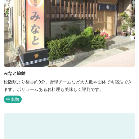
みなと旅館
松阪駅より徒歩約9分。野球チームなど大人数や団体でも宿泊でき
ます。ボリュームあるお料理も美味しく評判です。
中南勢