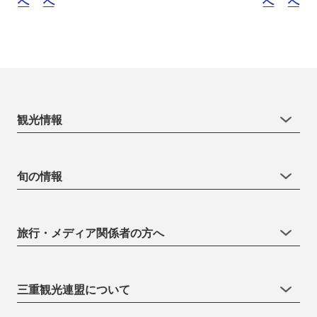
へ
へ
へ
へ
観光情報
旬の情報
旅行・メディア関係者の方へ
三重観光連盟について