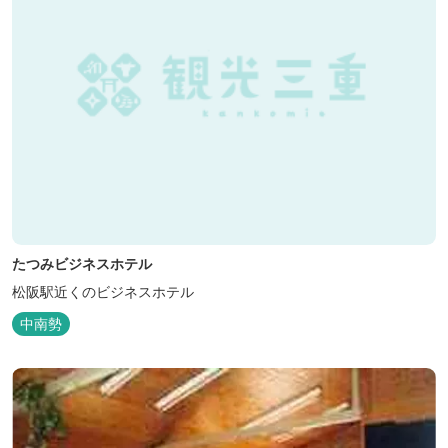
たつみビジネスホテル
松阪駅近くのビジネスホテル
中南勢