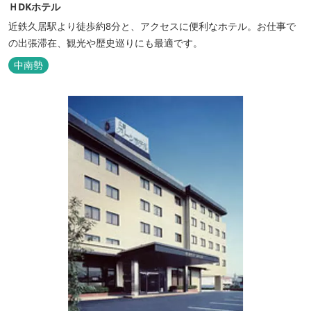
ＨDKホテル
近鉄久居駅より徒歩約8分と、アクセスに便利なホテル。お仕事で
の出張滞在、観光や歴史巡りにも最適です。
中南勢