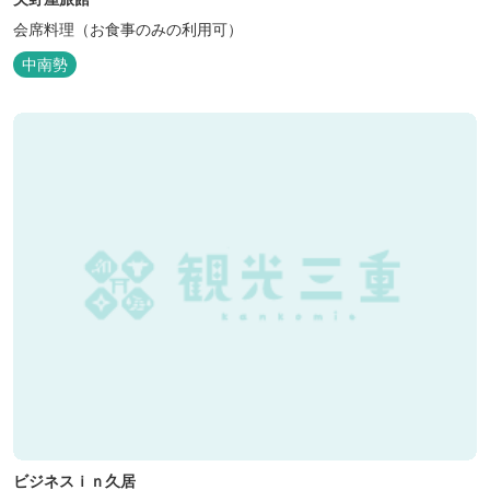
会席料理（お食事のみの利用可）
中南勢
ビジネスｉｎ久居