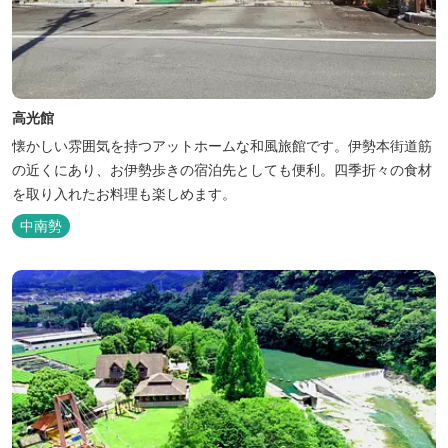
高光館
懐かしい雰囲気を持つアットホームな和風旅館です。伊勢本街道筋
の近くにあり、お伊勢歩きの宿泊先としても便利。四季折々の食材
を取り入れたお料理も楽しめます。
中南勢