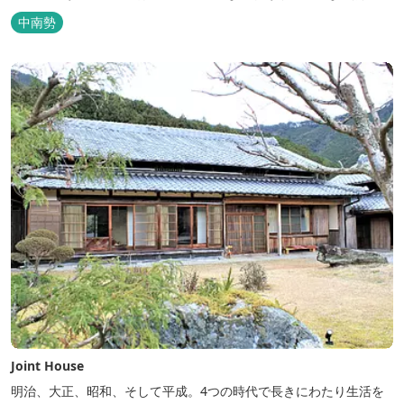
でのびのびと楽しむことができます。
中南勢
Joint House
明治、大正、昭和、そして平成。4つの時代で長きにわたり生活を