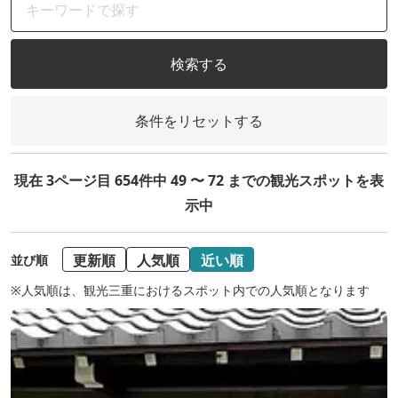
検索する
条件をリセットする
現在 3ページ目 654件中 49 〜 72 までの観光スポットを表
示中
更新順
人気順
近い順
並び順
※人気順は、観光三重におけるスポット内での人気順となります