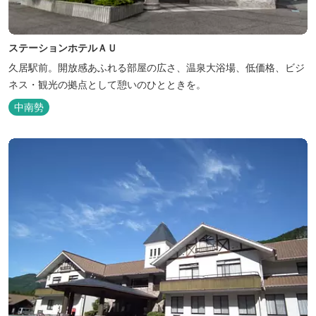
ステーションホテルＡＵ
久居駅前。開放感あふれる部屋の広さ、温泉大浴場、低価格、ビジ
ネス・観光の拠点として憩いのひとときを。
中南勢