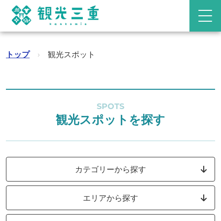
トップ
›
観光スポット
SPOTS
観光スポットを探す
カテゴリーから探す
エリアから探す