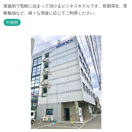
家族的で気軽に泊まって頂けるビジネスホテルです。長期滞在、受
験勉強など、様々な用途に応じてご利用ください。
中南勢