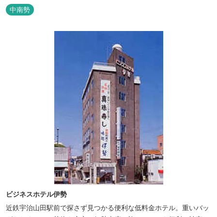
その野菜で夕食もできます。
中南勢
ビジネスホテル伊勢
近鉄宇治山田駅前で探さず見つかる便利な低料金ホテル。重いバッ