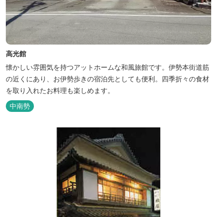
高光館
懐かしい雰囲気を持つアットホームな和風旅館です。伊勢本街道筋
の近くにあり、お伊勢歩きの宿泊先としても便利。四季折々の食材
を取り入れたお料理も楽しめます。
中南勢