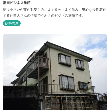
湯田ビジネス旅館
宿は小さいが夜がお楽しみ。よく食べ・よく飲み、安心な長期滞在
する仕事人さんの伊勢でうわさのビジネス旅館です。
伊勢志摩