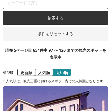
検索する
条件をリセットする
現在 5ページ目 654件中 97 〜 120 までの観光スポットを
表示中
更新順
人気順
近い順
並び順
※人気順は、観光三重におけるスポット内での人気順となります