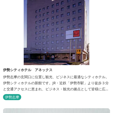
伊勢シティホテル アネックス
伊勢志摩の玄関口に位置し観光、ビジネスに最適なシティホテル。
伊勢シティホテルの新館です。JR・近鉄「伊勢市駅」より徒歩３分
と交通アクセスに恵まれ、ビジネス・観光の拠点として皆様に広く
ご利用いただいております。１階には、しゃぶしゃぶと日本料理の
伊勢志摩
「伊勢みやび」があります。