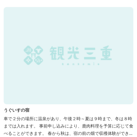
うぐいすの宿
車で２分の場所に温泉があり、午後２時～夏は９時まで、冬は８時
までは入れます。 事前申し込みにより、鹿肉料理を予算に応じて食
べることができます。 春から秋は、宿の前の畑で収穫体験ができ、