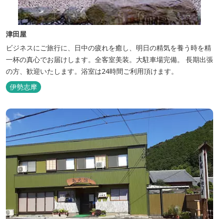
津田屋
ビジネスにご旅行に、日中の疲れを癒し、明日の精気を養う時を精
一杯の真心でお届けします。全客室美装。大駐車場完備。 長期出張
の方、歓迎いたします。浴室は24時間ご利用頂けます。
伊勢志摩