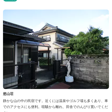
テーマとしたふるさと会席をご用意しています。
悠山荘
静かな山の中の民宿です。近くには温泉やゴルフ場も多くあり、車
でのアクセスにも便利。喧騒から離れ、田舎でのんびり寛いでくだ