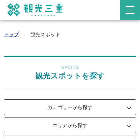
トップ
›
観光スポット
SPOTS
観光スポットを探す
カテゴリーから探す
エリアから探す