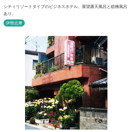
シティリゾートタイプのビジネスホテル。展望露天風呂と総檜風呂
あり。
伊勢志摩