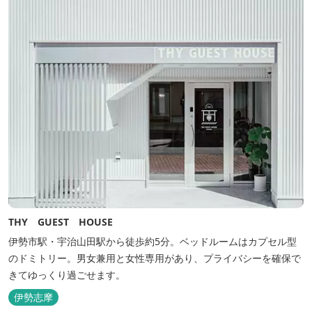
THY GUEST HOUSE
伊勢市駅・宇治山田駅から徒歩約5分。ベッドルームはカプセル型
のドミトリー。男女兼用と女性専用があり、プライバシーを確保で
きてゆっくり過ごせます。
伊勢志摩