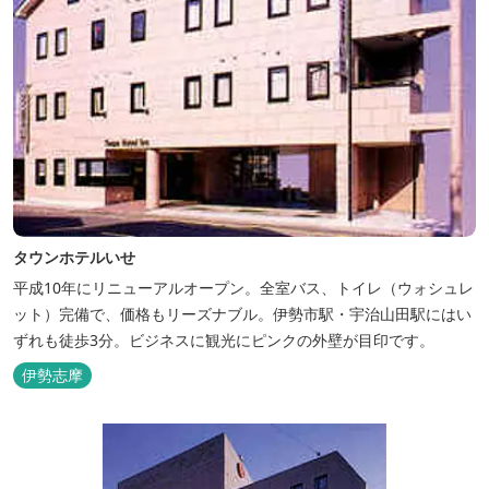
タウンホテルいせ
平成10年にリニューアルオープン。全室バス、トイレ（ウォシュレ
ット）完備で、価格もリーズナブル。伊勢市駅・宇治山田駅にはい
ずれも徒歩3分。ビジネスに観光にピンクの外壁が目印です。
伊勢志摩