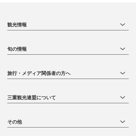
観光情報
旬の情報
旅行・メディア関係者の方へ
三重観光連盟について
その他