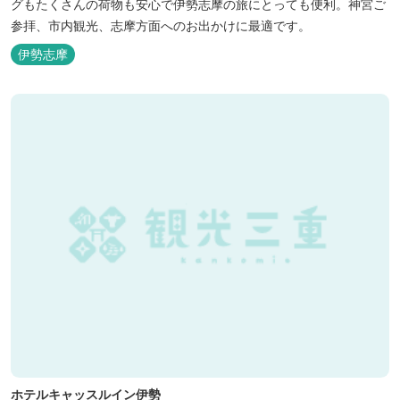
グもたくさんの荷物も安心で伊勢志摩の旅にとっても便利。神宮ご
参拝、市内観光、志摩方面へのお出かけに最適です。
伊勢志摩
ホテルキャッスルイン伊勢