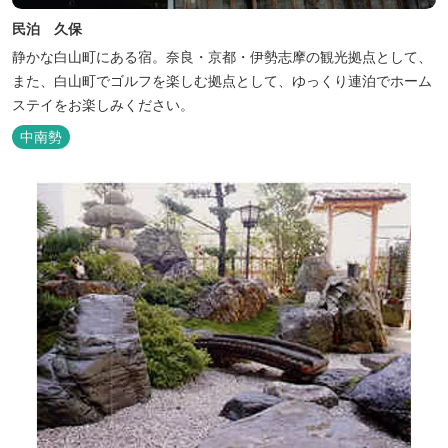
民泊 久保
静かな白山町にある宿。奈良・京都・伊勢志摩の観光拠点として、
また、白山町でゴルフを楽しむ拠点として、ゆっくり連泊でホーム
ステイをお楽しみください。
中南勢