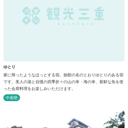
ゆとり
家に帰ったようなほっとする宿。旅館の名のとおりゆとりのある宿
です。美人の湯と自慢の四季折々の山の幸・海の幸、新鮮な魚を使
った会席料理をお楽しみいただけます。
中南勢