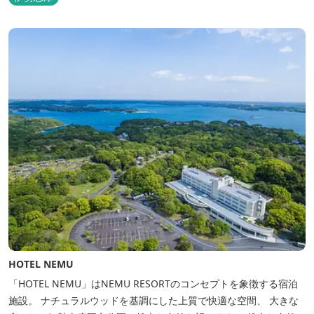
HOTEL NEMU
「HOTEL NEMU」はNEMU RESORTのコンセプトを象徴する宿泊
施設。 ナチュラルウッドを基調にした上質で快適な空間、 大きな