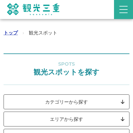
トップ
›
観光スポット
SPOTS
観光スポットを探す
カテゴリーから探す
エリアから探す