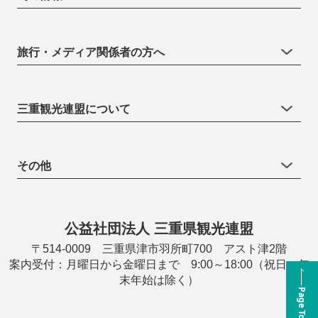
旅行・メディア関係者の方へ
三重観光連盟について
その他
公益社団法人 三重県観光連盟
〒514-0009 三重県津市羽所町700 アスト津2階
案内受付：月曜日から金曜日まで 9:00～18:00（祝日・年
末年始は除く）
Page Top