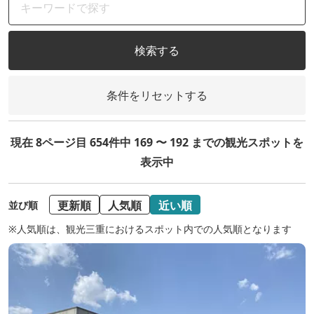
検索する
条件をリセットする
現在 8ページ目 654件中 169 〜 192 までの観光スポットを
表示中
更新順
人気順
近い順
並び順
※人気順は、観光三重におけるスポット内での人気順となります