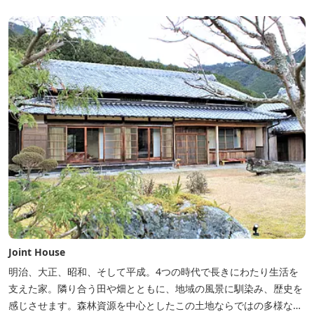
Joint House
明治、大正、昭和、そして平成。4つの時代で長きにわたり生活を
支えた家。隣り合う田や畑とともに、地域の風景に馴染み、歴史を
感じさせます。森林資源を中心としたこの土地ならではの多様な自