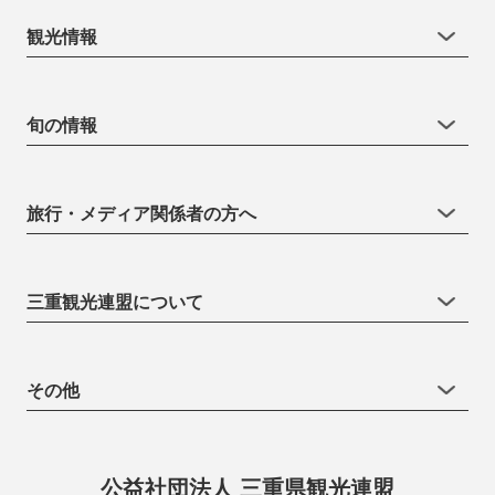
観光情報
旬の情報
旅行・メディア関係者の方へ
三重観光連盟について
その他
公益社団法人 三重県観光連盟