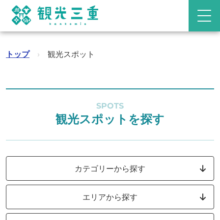
トップ
›
観光スポット
SPOTS
観光スポットを探す
カテゴリーから探す
エリアから探す