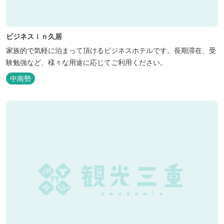
ビジネスｉｎ久居
家族的で気軽に泊まって頂けるビジネスホテルです。長期滞在、受
験勉強など、様々な用途に応じてご利用ください。
中南勢