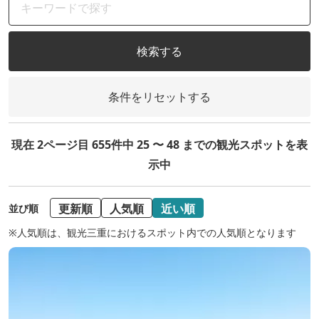
検索する
条件をリセットする
現在 2ページ目 655件中 25 〜 48 までの観光スポットを表
示中
更新順
人気順
近い順
並び順
※人気順は、観光三重におけるスポット内での人気順となります