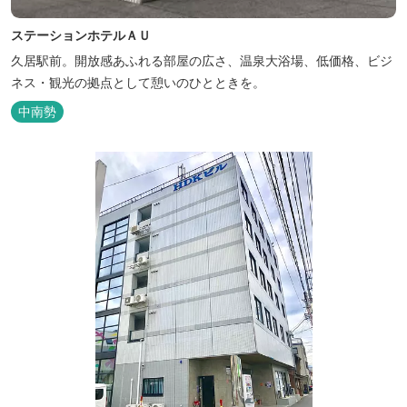
ステーションホテルＡＵ
久居駅前。開放感あふれる部屋の広さ、温泉大浴場、低価格、ビジ
ネス・観光の拠点として憩いのひとときを。
中南勢