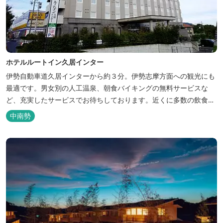
ホテルルートイン久居インター
伊勢自動車道久居インターから約３分。伊勢志摩方面への観光にも
最適です。男女別の人工温泉、朝食バイキングの無料サービスな
ど、充実したサービスでお待ちしております。近くに多数の飲食店
や物販店もあります。
中南勢