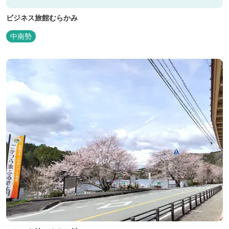
ビジネス旅館むらかみ
中南勢