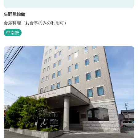
矢野屋旅館
会席料理（お食事のみの利用可）
中南勢