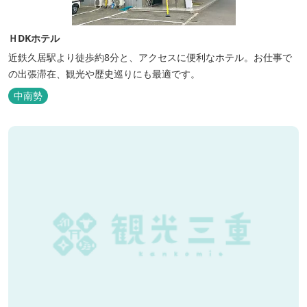
ＨDKホテル
近鉄久居駅より徒歩約8分と、アクセスに便利なホテル。お仕事で
の出張滞在、観光や歴史巡りにも最適です。
中南勢