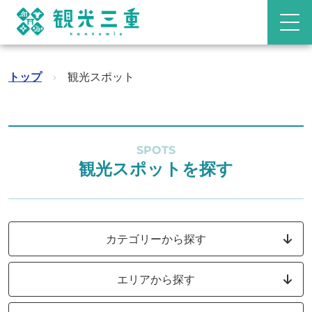
トップ
›
観光スポット
SPOTS
観光スポットを探す
カテゴリーから探す
エリアから探す