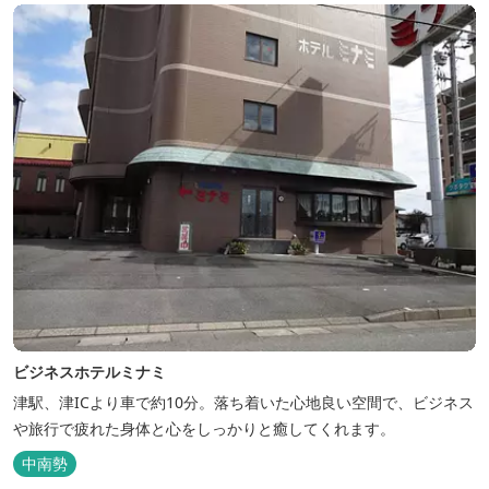
ビジネスホテルミナミ
津駅、津ICより車で約10分。落ち着いた心地良い空間で、ビジネス
や旅行で疲れた身体と心をしっかりと癒してくれます。
中南勢