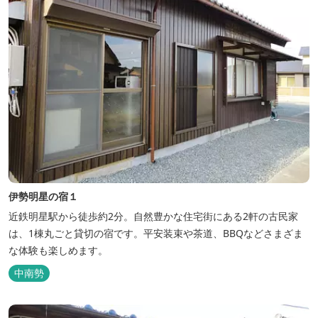
伊勢明星の宿１
近鉄明星駅から徒歩約2分。自然豊かな住宅街にある2軒の古民家
は、1棟丸ごと貸切の宿です。平安装束や茶道、BBQなどさまざま
な体験も楽しめます。
中南勢