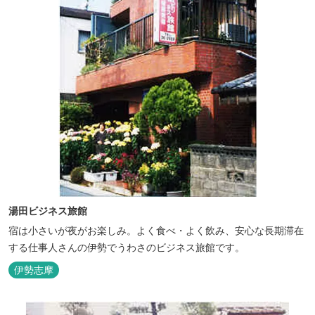
湯田ビジネス旅館
宿は小さいが夜がお楽しみ。よく食べ・よく飲み、安心な長期滞在
する仕事人さんの伊勢でうわさのビジネス旅館です。
伊勢志摩