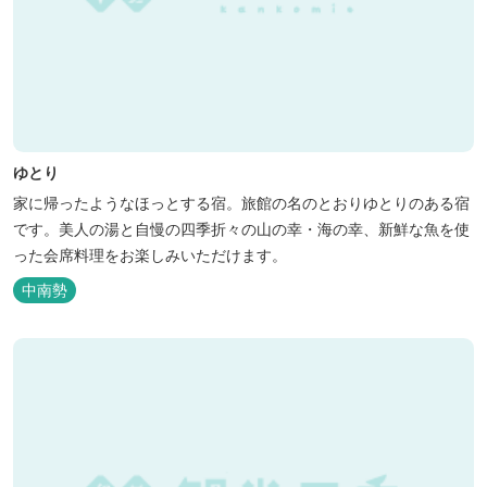
ゆとり
家に帰ったようなほっとする宿。旅館の名のとおりゆとりのある宿
です。美人の湯と自慢の四季折々の山の幸・海の幸、新鮮な魚を使
った会席料理をお楽しみいただけます。
中南勢