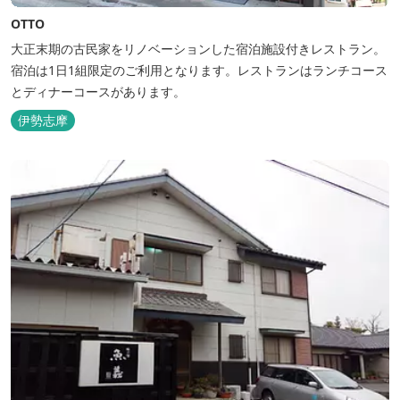
OTTO
大正末期の古民家をリノベーションした宿泊施設付きレストラン。
宿泊は1日1組限定のご利用となります。レストランはランチコース
とディナーコースがあります。
伊勢志摩