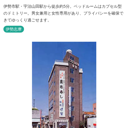
伊勢市駅・宇治山田駅から徒歩約5分。ベッドルームはカプセル型
のドミトリー。男女兼用と女性専用があり、プライバシーを確保で
きてゆっくり過ごせます。
伊勢志摩