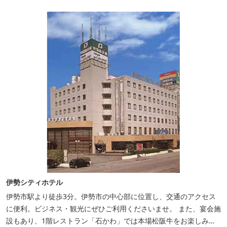
伊勢シティホテル
伊勢市駅より徒歩3分。伊勢市の中心部に位置し、交通のアクセス
に便利。ビジネス・観光にぜひご利用くださいませ。 また、宴会施
設もあり、1階レストラン「石かわ」では本場松阪牛をお楽しみい