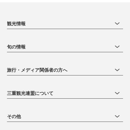
観光情報
旬の情報
旅行・メディア関係者の方へ
三重観光連盟について
その他