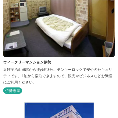
ウィークリーマンション伊勢
近鉄宇治山田駅から徒歩約3分。テンキーロックで安心のセキュリ
ティです。1泊から宿泊できますので、観光やビジネスなどお気軽
にご利用ください。
伊勢志摩