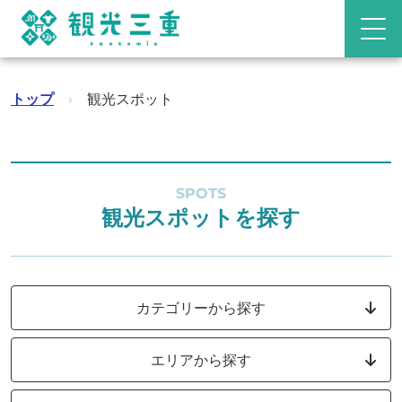
トップ
›
観光スポット
SPOTS
観光スポットを探す
カテゴリーから探す
エリアから探す