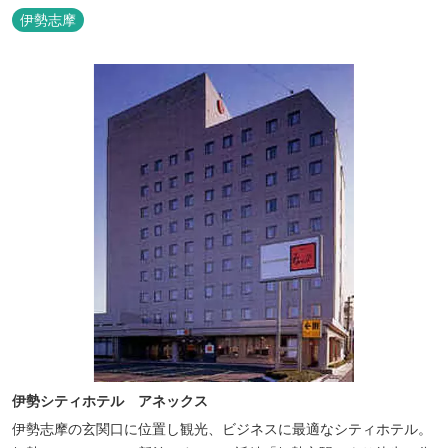
ただけます。
伊勢志摩
伊勢シティホテル アネックス
伊勢志摩の玄関口に位置し観光、ビジネスに最適なシティホテル。