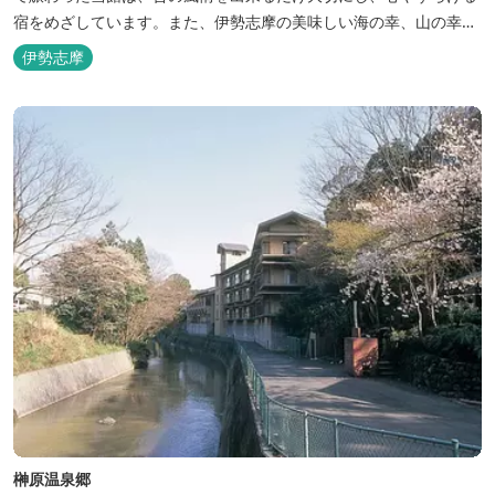
宿をめざしています。また、伊勢志摩の美味しい海の幸、山の幸を
低価格でお楽しみください。
伊勢志摩
榊原温泉郷