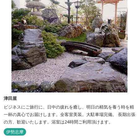
津田屋
ビジネスにご旅行に、日中の疲れを癒し、明日の精気を養う時を精
一杯の真心でお届けします。全客室美装。大駐車場完備。 長期出張
の方、歓迎いたします。浴室は24時間ご利用頂けます。
伊勢志摩