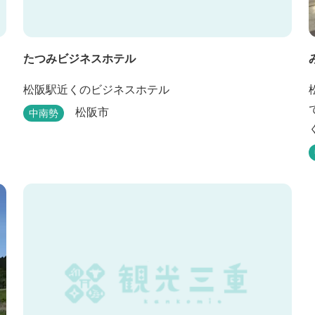
たつみビジネスホテル
ま
松阪駅近くのビジネスホテル
松阪市
中南勢