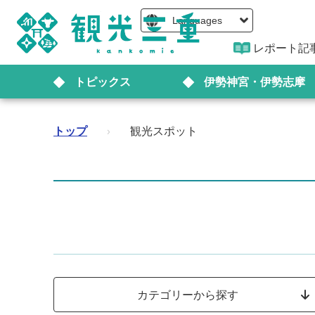
Languages
レポート記
トピックス
伊勢神宮・伊勢志摩
トップ
›
観光スポット
カテゴリーから探す