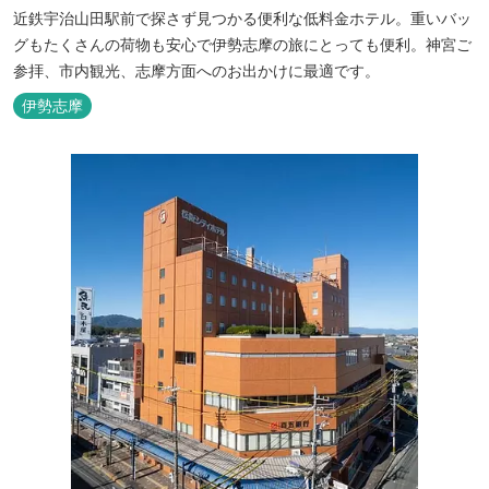
近鉄宇治山田駅前で探さず見つかる便利な低料金ホテル。重いバッ
グもたくさんの荷物も安心で伊勢志摩の旅にとっても便利。神宮ご
参拝、市内観光、志摩方面へのお出かけに最適です。
伊勢志摩