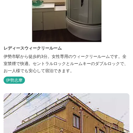
レディースウィークリールーム
伊勢市駅から徒歩約3分。女性専用のウィークリールームです。全
室禁煙で快適。セントラルロックとルームキーのダブルロックで、
お一人様でも安心して宿泊できます。
伊勢志摩