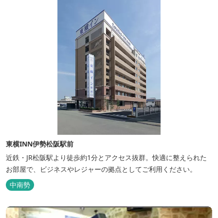
東横INN伊勢松阪駅前
近鉄・JR松阪駅より徒歩約1分とアクセス抜群。快適に整えられた
お部屋で、ビジネスやレジャーの拠点としてご利用ください。
中南勢