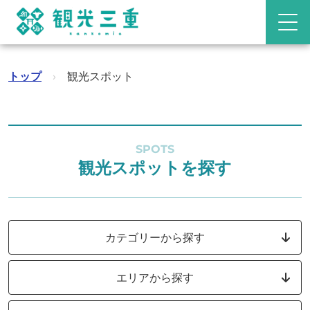
トップ
›
観光スポット
SPOTS
観光スポットを探す
カテゴリーから探す
エリアから探す