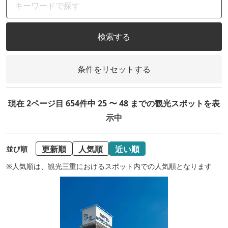
検索する
条件をリセットする
現在 2ページ目 654件中 25 〜 48 までの観光スポットを表
示中
更新順
人気順
近い順
並び順
※人気順は、観光三重におけるスポット内での人気順となります