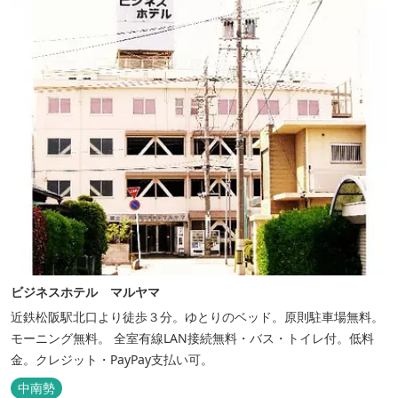
ビジネスホテル マルヤマ
近鉄松阪駅北口より徒歩３分。ゆとりのベッド。原則駐車場無料。
モーニング無料。 全室有線LAN接続無料・バス・トイレ付。低料
金。クレジット・PayPay支払い可。
中南勢