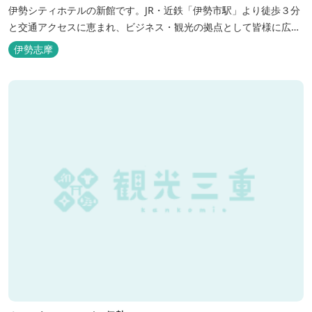
伊勢シティホテルの新館です。JR・近鉄「伊勢市駅」より徒歩３分
と交通アクセスに恵まれ、ビジネス・観光の拠点として皆様に広く
ご利用いただいております。１階には、しゃぶしゃぶと日本料理の
伊勢志摩
「伊勢みやび」があります。