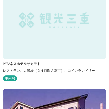
ビジネスホテルサカモト
レストラン、大浴場（２４時間入浴可）、コインランドリー
中南勢