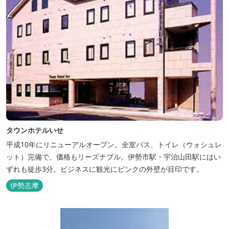
タウンホテルいせ
平成10年にリニューアルオープン。全室バス、トイレ（ウォシュレ
ット）完備で、価格もリーズナブル。伊勢市駅・宇治山田駅にはい
ずれも徒歩3分。ビジネスに観光にピンクの外壁が目印です。
伊勢志摩