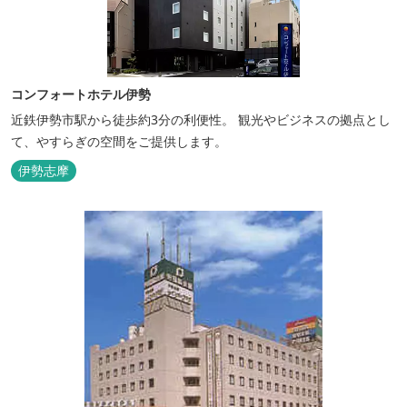
コンフォートホテル伊勢
近鉄伊勢市駅から徒歩約3分の利便性。 観光やビジネスの拠点とし
て、やすらぎの空間をご提供します。
伊勢志摩