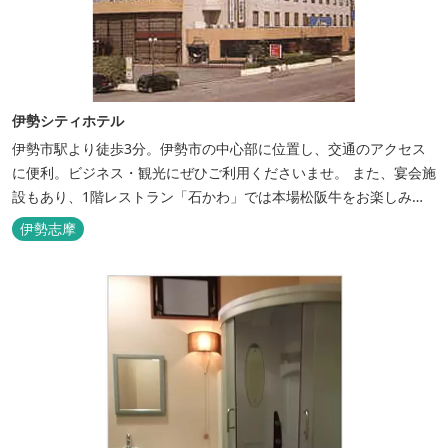
伊勢シティホテル
伊勢市駅より徒歩3分。伊勢市の中心部に位置し、交通のアクセス
に便利。ビジネス・観光にぜひご利用くださいませ。 また、宴会施
設もあり、1階レストラン「石かわ」では本場松阪牛をお楽しみい
ただけます。
伊勢志摩