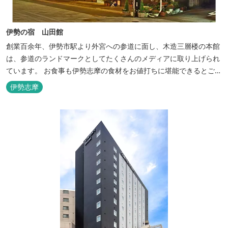
伊勢の宿 山田館
創業百余年、伊勢市駅より外宮への参道に面し、木造三層楼の本館
は、参道のランドマークとしてたくさんのメディアに取り上げられ
ています。 お食事も伊勢志摩の食材をお値打ちに堪能できるとご好
評いただいています。
伊勢志摩