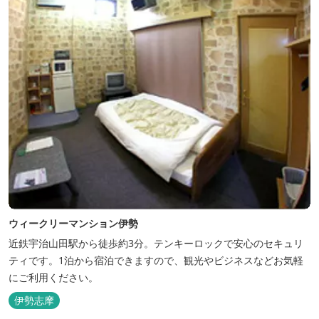
ウィークリーマンション伊勢
近鉄宇治山田駅から徒歩約3分。テンキーロックで安心のセキュリ
ティです。1泊から宿泊できますので、観光やビジネスなどお気軽
にご利用ください。
伊勢志摩