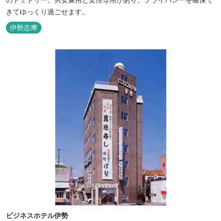
きてゆっくり過ごせます。
伊勢志摩
ビジネスホテル伊勢