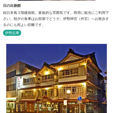
日の出旅館
純日本風３階建旅館。家族的な雰囲気です。商用に観光にご利用下
さい。朝夕の食事はお部屋でどうぞ。伊勢神宮（外宮）へお散歩す
るのにも程よい距離です。
伊勢志摩