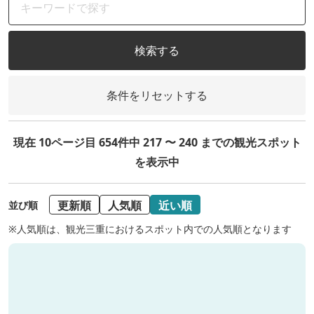
検索する
条件をリセットする
現在 10ページ目 654件中 217 〜 240 までの観光スポット
を表示中
更新順
人気順
近い順
並び順
※人気順は、観光三重におけるスポット内での人気順となります