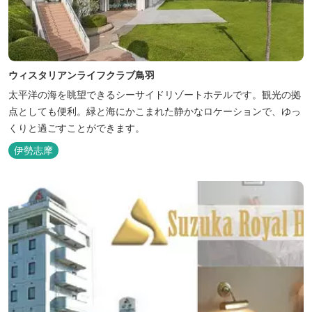
ウィスタリアンライフクラブ鳥羽
太平洋の海を眺望できるシーサイドリゾートホテルです。観光の拠
点としても便利。緑と海にかこまれた静かなロケーションで、ゆっ
くりと過ごすことができます。
伊勢志摩