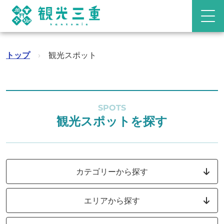
トップ
›
観光スポット
SPOTS
観光スポットを探す
カテゴリーから探す
エリアから探す