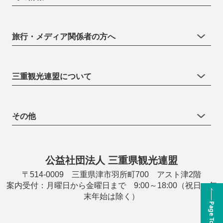
旅行・メディア関係者の方へ
三重観光連盟について
その他
公益社団法人 三重県観光連盟
〒514-0009 三重県津市羽所町700 アスト津2階
案内受付：月曜日から金曜日まで 9:00～18:00（祝日・年
末年始は除く）
Page Top