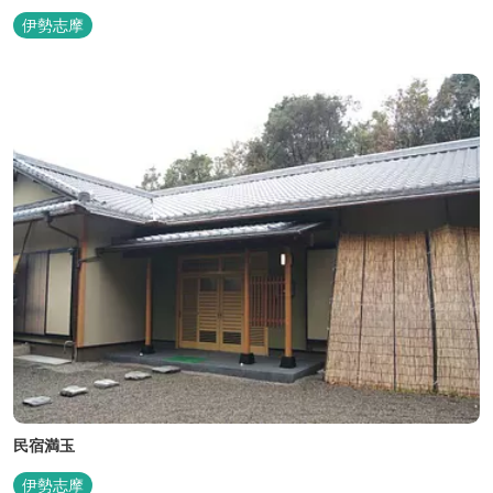
伊勢志摩
民宿満玉
伊勢志摩