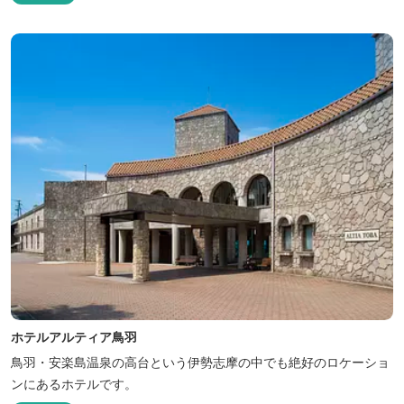
ホテルアルティア鳥羽
鳥羽・安楽島温泉の高台という伊勢志摩の中でも絶好のロケーショ
ンにあるホテルです。