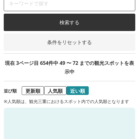
検索する
条件をリセットする
現在 3ページ目 654件中 49 〜 72 までの観光スポットを表
示中
更新順
人気順
近い順
並び順
※人気順は、観光三重におけるスポット内での人気順となります