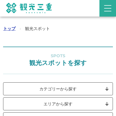
トップ
›
観光スポット
SPOTS
観光スポットを探す
カテゴリーから探す
エリアから探す