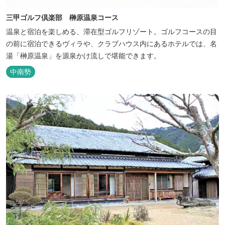
三甲ゴルフ倶楽部 榊原温泉コース
温泉と宿泊を楽しめる、滞在型ゴルフリゾート。ゴルフコースの目
の前に宿泊できるヴィラや、クラブハウス内にあるホテルでは、名
湯「榊原温泉」を源泉かけ流しで堪能できます。
中南勢