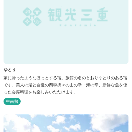
ゆとり
家に帰ったようなほっとする宿。旅館の名のとおりゆとりのある宿
です。美人の湯と自慢の四季折々の山の幸・海の幸、新鮮な魚を使
った会席料理をお楽しみいただけます。
中南勢