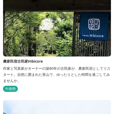
農家民宿古民家Hibicore
作家と写真家がオーナーの築80年の古民家が、農家民宿としてリス
タート。自然に囲まれた里山で、ゆったりとした時間を過ごしてみ
ませんか。
中南勢