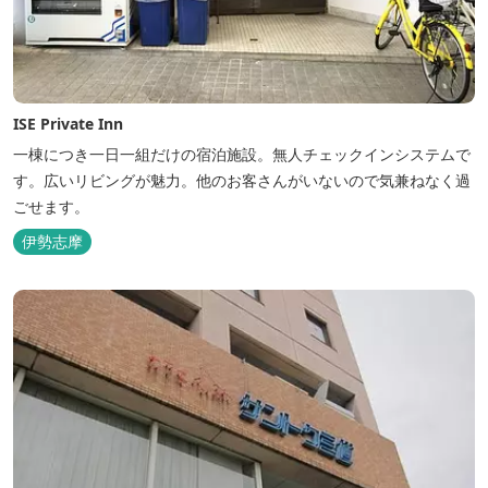
ISE Private Inn
一棟につき一日一組だけの宿泊施設。無人チェックインシステムで
す。広いリビングが魅力。他のお客さんがいないので気兼ねなく過
ごせます。
伊勢志摩