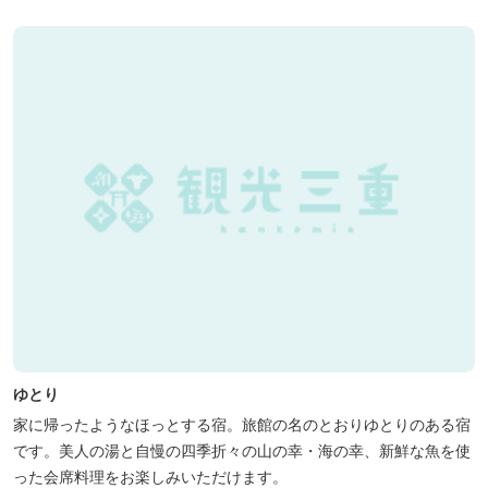
ゆとり
家に帰ったようなほっとする宿。旅館の名のとおりゆとりのある宿
です。美人の湯と自慢の四季折々の山の幸・海の幸、新鮮な魚を使
った会席料理をお楽しみいただけます。