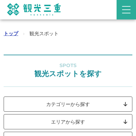
トップ
›
観光スポット
SPOTS
観光スポットを探す
カテゴリーから探す
エリアから探す