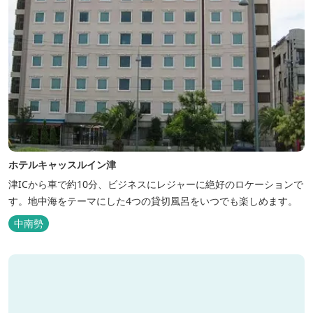
ホテルキャッスルイン津
津ICから車で約10分、ビジネスにレジャーに絶好のロケーションで
す。地中海をテーマにした4つの貸切風呂をいつでも楽しめます。
中南勢