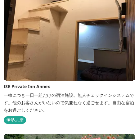
ISE Private Inn Annex
一棟につき一日一組だけの宿泊施設。無人チェックインシステムで
す。他のお客さんがいないので気兼ねなく過ごせます。自由な宿泊
をお過ごしください。
伊勢志摩