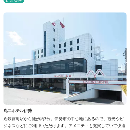
丸二ホテル伊勢
近鉄宮町駅から徒歩約3分。伊勢市の中心地にあるので、観光やビ
ジネスなどにご利用いただけます。アメニティも充実していて快適