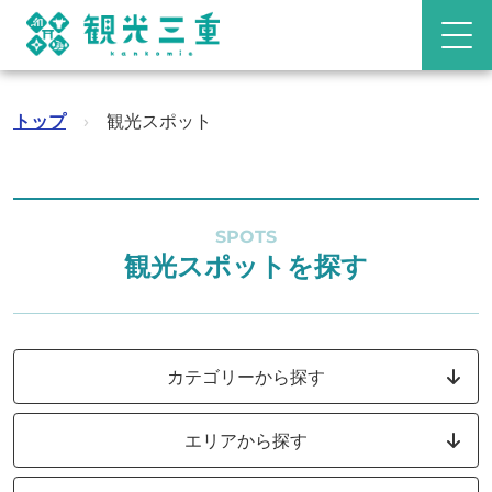
トップ
›
観光スポット
SPOTS
観光スポットを探す
カテゴリーから探す
エリアから探す