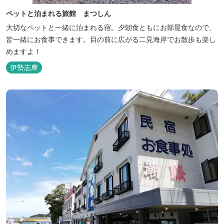
ペットと泊まれる旅館 まつしん
大切なペットと一緒に泊まれる宿。夕朝食ともにお部屋食なので、
皆一緒にお食事できます。目の前に広がる二見海岸でお散歩も楽し
めますよ！
伊勢志摩