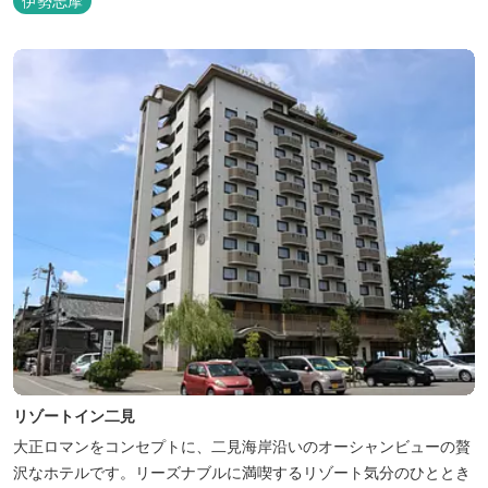
伊勢志摩
リしますよ。
リゾートイン二見
大正ロマンをコンセプトに、二見海岸沿いのオーシャンビューの贅
沢なホテルです。リーズナブルに満喫するリゾート気分のひととき