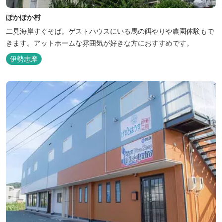
ぽかぽか村
二見海岸すぐそば。ゲストハウスにいる馬の餌やりや農園体験もで
きます。アットホームな雰囲気が好きな方におすすめです。
伊勢志摩