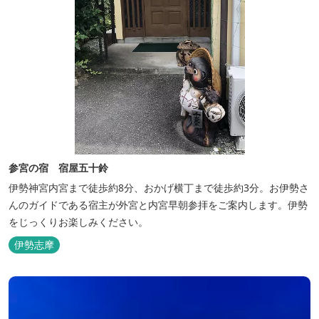
参宮の宿 宿屋五十鈴
伊勢神宮内宮まで徒歩約8分、おかげ横丁まで徒歩約3分。お伊勢さ
んのガイドである宿主が外宮と内宮早朝参拝をご案内します。伊勢
をじっくりお楽しみください。
伊勢志摩