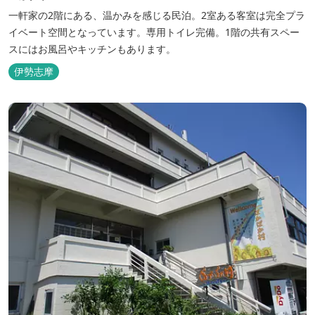
一軒家の2階にある、温かみを感じる民泊。2室ある客室は完全プラ
イベート空間となっています。専用トイレ完備。1階の共有スペー
スにはお風呂やキッチンもあります。
伊勢志摩