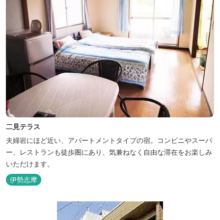
二見テラス
夫婦岩にほど近い、アパートメントタイプの宿。コンビニやスーパ
ー、レストランも徒歩圏にあり、気兼ねなく自由な滞在をお楽しみ
いただけます。
伊勢志摩