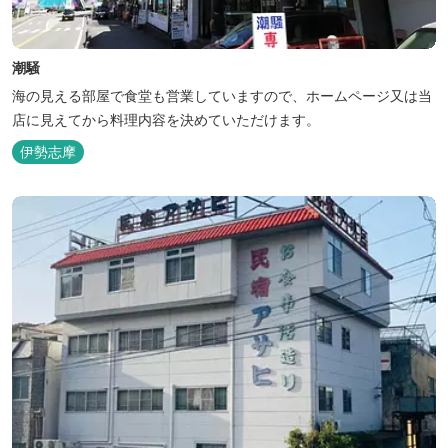
潮騒
海の見える部屋で食堂も営業していますので、ホームページ又は当
店に見えてから料理内容を決めていただけます。
伊勢志摩