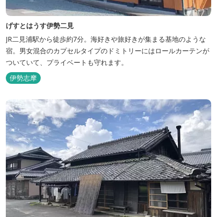
げすとはうす伊勢二見
JR二見浦駅から徒歩約7分。海好きや旅好きが集まる基地のような
宿。男女混合のカプセルタイプのドミトリーにはロールカーテンが
ついていて、プライベートも守れます。
伊勢志摩