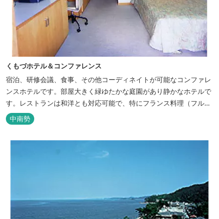
くもづホテル＆コンファレンス
宿泊、研修会議、食事、その他コーディネイトが可能なコンファレ
ンスホテルです。部屋大きく緑ゆたかな庭園があり静かなホテルで
す。レストランは和洋とも対応可能で、特にフランス料理（フルコ
ース）が人気あり是非ご賞味ください。
中南勢