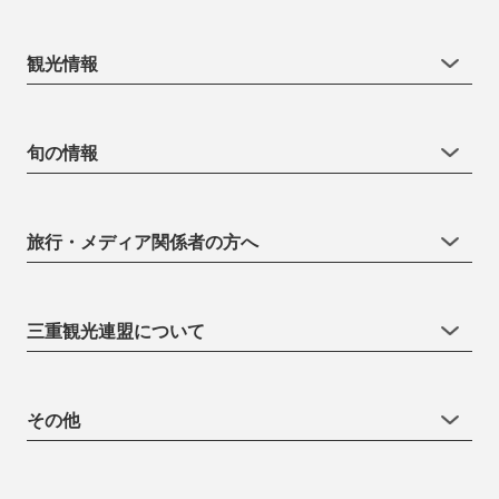
観光情報
旬の情報
旅行・メディア関係者の方へ
三重観光連盟について
その他