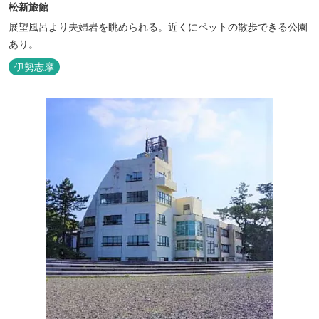
松新旅館
展望風呂より夫婦岩を眺められる。近くにペットの散歩できる公園
あり。
伊勢志摩