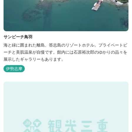
サンビーチ鳥羽
海と緑に囲まれた離島、答志島のリゾートホテル。プライベートビ
ーチと美肌温泉が自慢です。館内には石原裕次郎のゆかりの品々を
展示したギャラリーもあります。
伊勢志摩