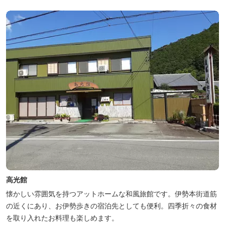
お過ごしください。
高光館
懐かしい雰囲気を持つアットホームな和風旅館です。伊勢本街道筋
の近くにあり、お伊勢歩きの宿泊先としても便利。四季折々の食材
を取り入れたお料理も楽しめます。