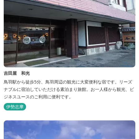
吉田屋 和光
鳥羽駅から徒歩5分、鳥羽周辺の観光に大変便利な宿です。リーズ
ナブルに宿泊していただける素泊まり旅館。お一人様から観光、ビ
ジネスユースのご利用に便利です。
伊勢志摩