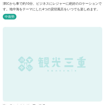
津ICから車で約10分、ビジネスにレジャーに絶好のロケーションで
す。地中海をテーマにした4つの貸切風呂をいつでも楽しめます。
中南勢