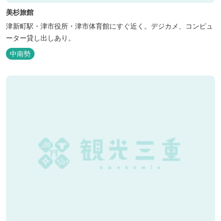
美杉旅館
津新町駅・津市役所・津市体育館にすぐ近く。デジカメ、コンピュ
ーター貸し出しあり。
中南勢