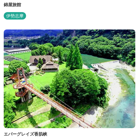
錦屋旅館
伊勢志摩
エバーグレイズ香肌峡