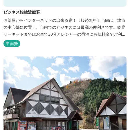
ビジネス旅館近畿荘
お部屋からインターネットの出来る宿！〔接続無料〕当館は、津市
の中心部に位置し、市内でのビジネスには最高の便利さです。鈴鹿
サーキットまではお車で30分とレジャーの宿泊にも低料金でご利用
いただけます。
中南勢