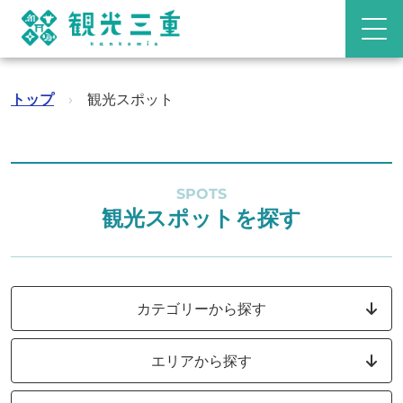
トップ
›
観光スポット
SPOTS
観光スポットを探す
カテゴリーから探す
エリアから探す