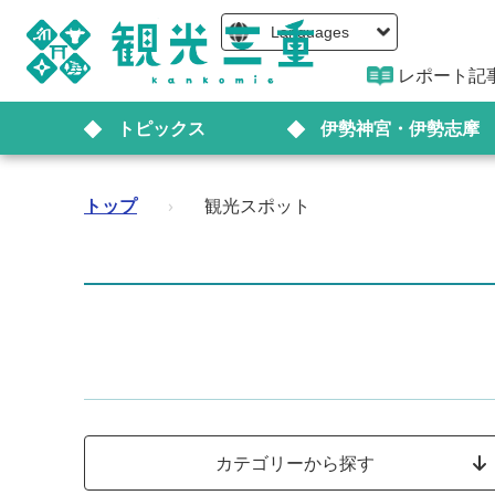
Languages
レポート記
トピックス
伊勢神宮・伊勢志摩
トップ
›
観光スポット
カテゴリーから探す