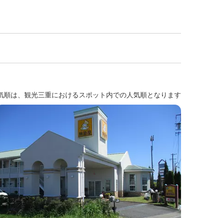
気順は、観光三重におけるスポット内での人気順となります