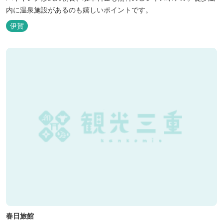
内に温泉施設があるのも嬉しいポイントです。
伊賀
春日旅館