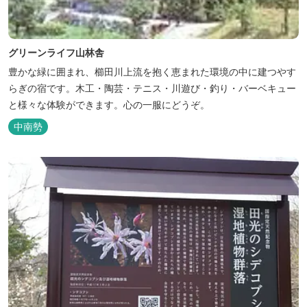
グリーンライフ山林舎
豊かな緑に囲まれ、櫛田川上流を抱く恵まれた環境の中に建つやす
らぎの宿です。木工・陶芸・テニス・川遊び・釣り・バーベキュー
と様々な体験ができます。心の一服にどうぞ。
中南勢