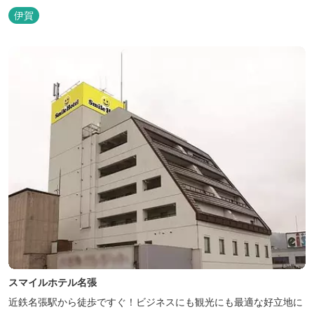
伊賀
スマイルホテル名張
近鉄名張駅から徒歩ですぐ！ビジネスにも観光にも最適な好立地に