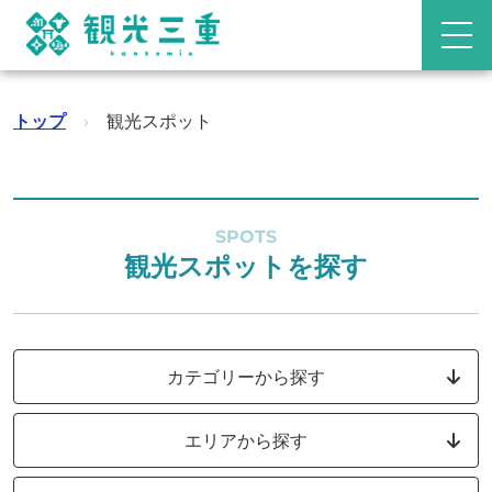
トップ
›
観光スポット
SPOTS
観光スポットを探す
カテゴリーから探す
エリアから探す