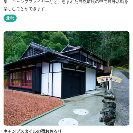
集、キャンプファイヤーなど、恵まれた自然環境の中で野外活動を
楽しむことができます。
北勢
キャンプスタイルの宿おおるり