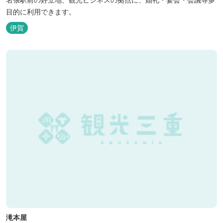
目的に利用できます。
伊賀
滝本屋