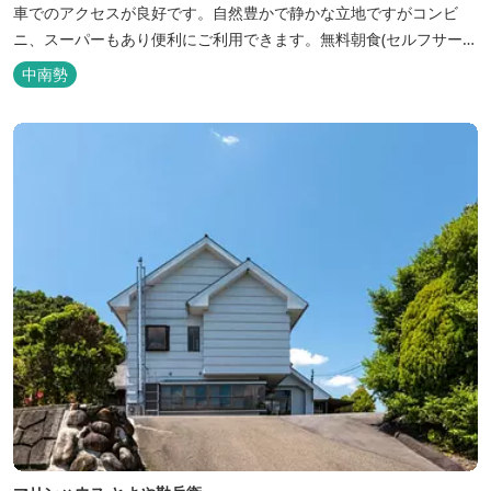
車でのアクセスが良好です。自然豊かで静かな立地ですがコンビ
ニ、スーパーもあり便利にご利用できます。無料朝食(セルフサービ
ス)、大型無料駐車場も完備。
中南勢