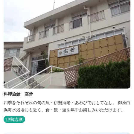
料理旅館 高曽
四季をそれぞれの旬の魚・伊勢海老・あわびでおもてなし。 御座白
浜海水浴場にも近く、食・観・遊を年中お楽しみいただけます。
伊勢志摩