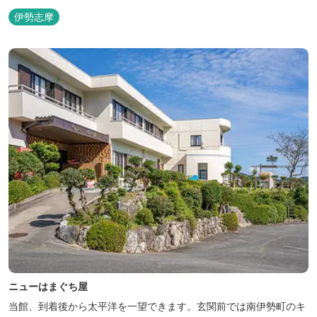
伊勢志摩
ニューはまぐち屋
当館、到着後から太平洋を一望できます。玄関前では南伊勢町のキ