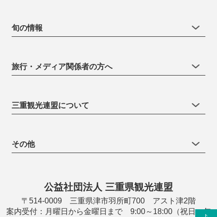
旬の情報
旅行・メディア関係者の方へ
三重観光連盟について
その他
公益社団法人 三重県観光連盟
〒514-0009 三重県津市羽所町700 アスト津2階
案内受付：月曜日から金曜日まで 9:00～18:00（祝日・年