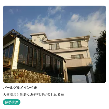
パールグルメイン竹正
天然温泉と新鮮な海鮮料理が楽しめる宿
伊勢志摩