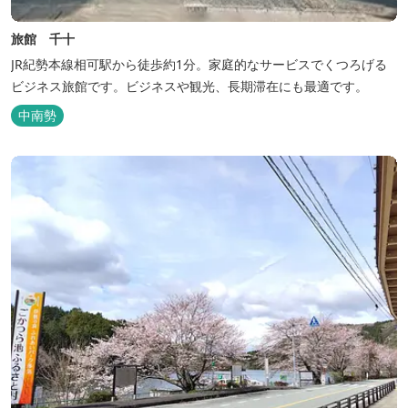
旅館 千十
JR紀勢本線相可駅から徒歩約1分。家庭的なサービスでくつろげる
ビジネス旅館です。ビジネスや観光、長期滞在にも最適です。
中南勢