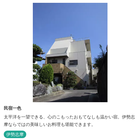
民宿一色
太平洋を一望できる、心のこもったおもてなしも温かい宿。伊勢志
摩ならではの美味しいお料理も堪能できます。
伊勢志摩