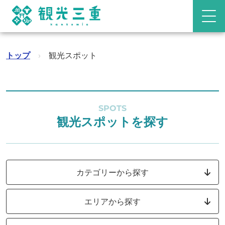
トップ
›
観光スポット
SPOTS
観光スポットを探す
カテゴリーから探す
エリアから探す