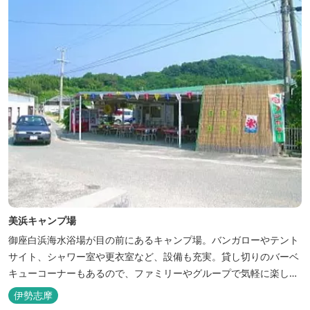
美浜キャンプ場
御座白浜海水浴場が目の前にあるキャンプ場。バンガローやテント
サイト、シャワー室や更衣室など、設備も充実。貸し切りのバーベ
キューコーナーもあるので、ファミリーやグループで気軽に楽しむ
ことができます。
伊勢志摩