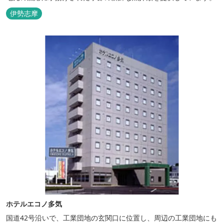
伊勢志摩
ホテルエコノ多気
国道42号沿いで、工業団地の玄関口に位置し、周辺の工業団地にも