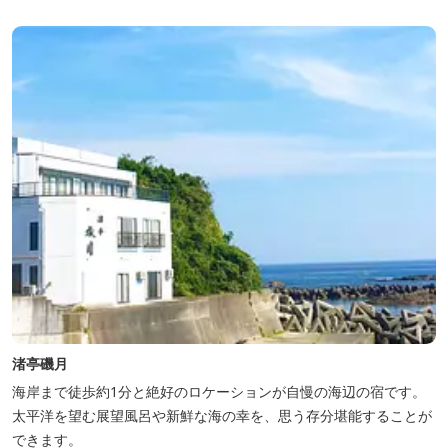
渚亭磯月
海岸まで徒歩約1分と絶好のロケーションが自慢の海辺の宿です。
太平洋を望む展望風呂や新鮮な海の幸を、思う存分堪能することが
できます。