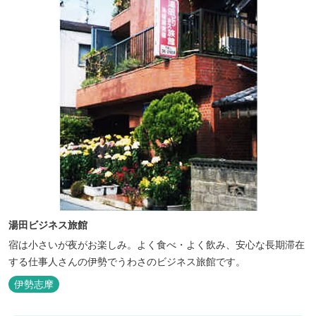
湯田ビジネス旅館
宿は小さいが夜がお楽しみ。よく食べ・よく飲み、安心な長期滞在
する仕事人さんの伊勢でうわさのビジネス旅館です。
伊勢志摩