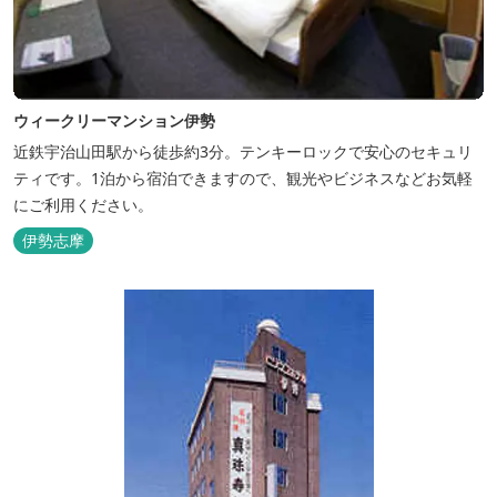
ウィークリーマンション伊勢
近鉄宇治山田駅から徒歩約3分。テンキーロックで安心のセキュリ
ティです。1泊から宿泊できますので、観光やビジネスなどお気軽
にご利用ください。
伊勢志摩