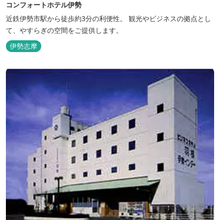
コンフォートホテル伊勢
近鉄伊勢市駅から徒歩約3分の利便性。 観光やビジネスの拠点とし
て、やすらぎの空間をご提供します。
伊勢志摩