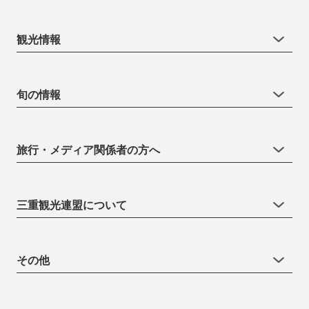
観光情報
旬の情報
旅行・メディア関係者の方へ
三重観光連盟について
その他