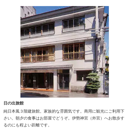
日の出旅館
純日本風３階建旅館。家族的な雰囲気です。商用に観光にご利用下
さい。朝夕の食事はお部屋でどうぞ。伊勢神宮（外宮）へお散歩す
るのにも程よい距離です。