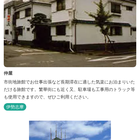
仲屋
市街地旅館でお仕事出張など長期滞在に適した気楽にお泊まりいた
だける旅館です。繁華街にも近く又、駐車場も工事用のトラック等
も使用できますので、ぜひご利用ください。
伊勢志摩