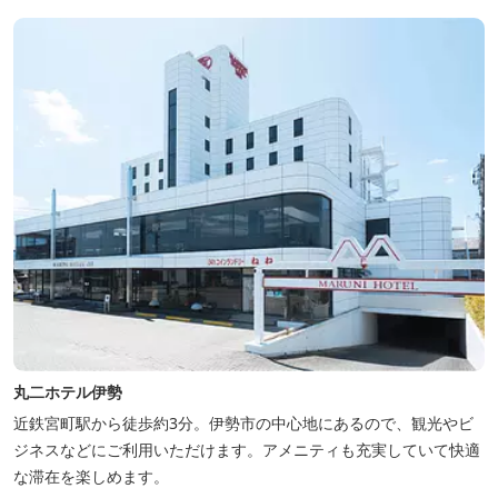
丸二ホテル伊勢
近鉄宮町駅から徒歩約3分。伊勢市の中心地にあるので、観光やビ
ジネスなどにご利用いただけます。アメニティも充実していて快適
な滞在を楽しめます。