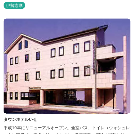
伊勢志摩
タウンホテルいせ
平成10年にリニューアルオープン。全室バス、トイレ（ウォシュレ