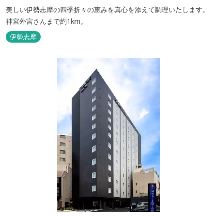
美しい伊勢志摩の四季折々の恵みを真心を添えて調理いたします。
神宮外宮さんまで約1km。
伊勢志摩