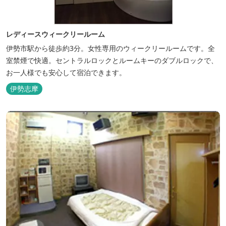
レディースウィークリールーム
伊勢市駅から徒歩約3分。女性専用のウィークリールームです。全
室禁煙で快適。セントラルロックとルームキーのダブルロックで、
お一人様でも安心して宿泊できます。
伊勢志摩