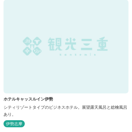
ホテルキャッスルイン伊勢
シティリゾートタイプのビジネスホテル。展望露天風呂と総檜風呂
あり。
伊勢志摩