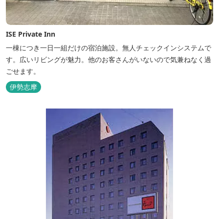
ISE Private Inn
一棟につき一日一組だけの宿泊施設。無人チェックインシステムで
す。広いリビングが魅力。他のお客さんがいないので気兼ねなく過
ごせます。
伊勢志摩