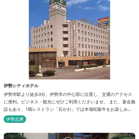
伊勢シティホテル
伊勢市駅より徒歩3分。伊勢市の中心部に位置し、交通のアクセス
に便利。ビジネス・観光にぜひご利用くださいませ。 また、宴会施
設もあり、1階レストラン「石かわ」では本場松阪牛をお楽しみい
ただけます。
伊勢志摩