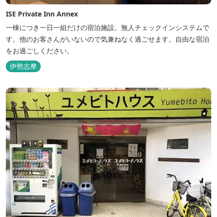
ISE Private Inn Annex
一棟につき一日一組だけの宿泊施設。無人チェックインシステムで
す。他のお客さんがいないので気兼ねなく過ごせます。自由な宿泊
をお過ごしください。
伊勢志摩