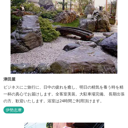
津田屋
ビジネスにご旅行に、日中の疲れを癒し、明日の精気を養う時を精
一杯の真心でお届けします。全客室美装。大駐車場完備。 長期出張
の方、歓迎いたします。浴室は24時間ご利用頂けます。
伊勢志摩