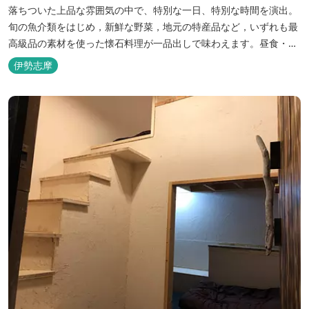
落ちついた上品な雰囲気の中で、特別な一日、特別な時間を演出。
旬の魚介類をはじめ，新鮮な野菜，地元の特産品など，いずれも最
高級品の素材を使った懐石料理が一品出しで味わえます。昼食・夕
食・宿泊ができます。
伊勢志摩