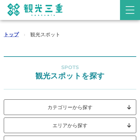
トップ
›
観光スポット
SPOTS
観光スポットを探す
カテゴリーから探す
エリアから探す