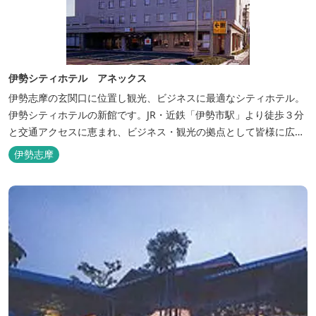
伊勢シティホテル アネックス
伊勢志摩の玄関口に位置し観光、ビジネスに最適なシティホテル。
伊勢シティホテルの新館です。JR・近鉄「伊勢市駅」より徒歩３分
と交通アクセスに恵まれ、ビジネス・観光の拠点として皆様に広く
ご利用いただいております。１階には、しゃぶしゃぶと日本料理の
伊勢志摩
「伊勢みやび」があります。