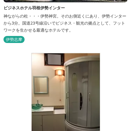
ビジネスホテル羽根伊勢インター
神ながらの杜・・・伊勢神宮。そのお側近くにあり、伊勢インター
から3分。国道23号線沿いでビジネス・観光の拠点として、フット
ワークを生かせる最適なホテルです。
伊勢志摩