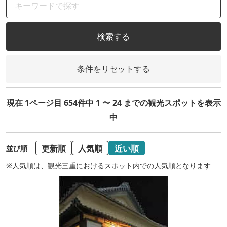
検索する
条件をリセットする
現在 1ページ目 654件中 1 〜 24 までの観光スポットを表示
中
更新順
人気順
近い順
並び順
※人気順は、観光三重におけるスポット内での人気順となります