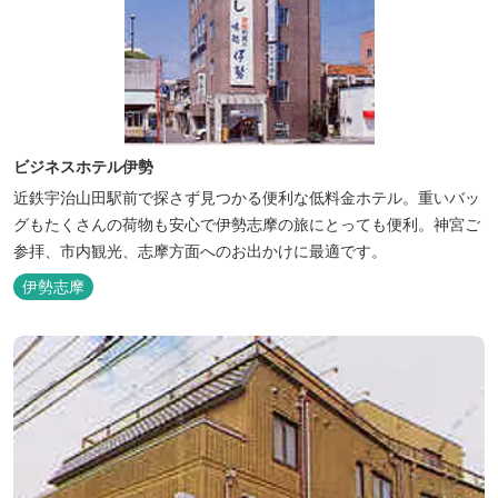
ビジネスホテル伊勢
近鉄宇治山田駅前で探さず見つかる便利な低料金ホテル。重いバッ
グもたくさんの荷物も安心で伊勢志摩の旅にとっても便利。神宮ご
参拝、市内観光、志摩方面へのお出かけに最適です。
伊勢志摩