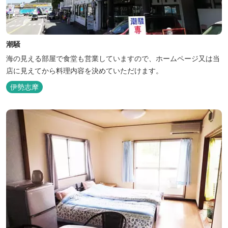
潮騒
海の見える部屋で食堂も営業していますので、ホームページ又は当
店に見えてから料理内容を決めていただけます。
伊勢志摩