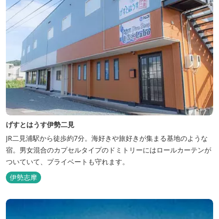
げすとはうす伊勢二見
JR二見浦駅から徒歩約7分。海好きや旅好きが集まる基地のような
宿。男女混合のカプセルタイプのドミトリーにはロールカーテンが
ついていて、プライベートも守れます。
伊勢志摩