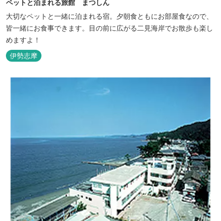
ペットと泊まれる旅館 まつしん
大切なペットと一緒に泊まれる宿。夕朝食ともにお部屋食なので、
皆一緒にお食事できます。目の前に広がる二見海岸でお散歩も楽し
めますよ！
伊勢志摩