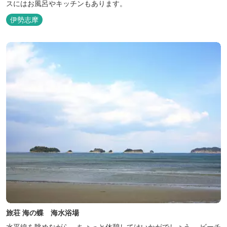
スにはお風呂やキッチンもあります。
伊勢志摩
旅荘 海の蝶 海水浴場
水平線を眺めながら、ちょっと休憩してはいかがでしょう。 ビーチ