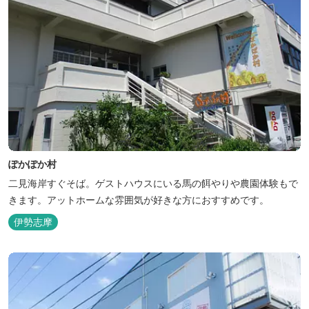
ぽかぽか村
二見海岸すぐそば。ゲストハウスにいる馬の餌やりや農園体験もで
きます。アットホームな雰囲気が好きな方におすすめです。
伊勢志摩