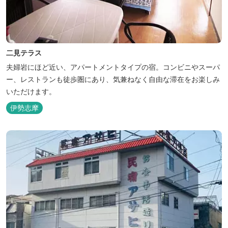
二見テラス
夫婦岩にほど近い、アパートメントタイプの宿。コンビニやスーパ
ー、レストランも徒歩圏にあり、気兼ねなく自由な滞在をお楽しみ
いただけます。
伊勢志摩