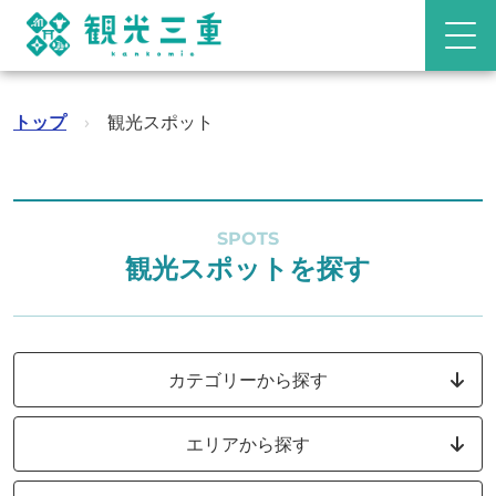
トップ
›
観光スポット
SPOTS
観光スポットを探す
カテゴリーから探す
エリアから探す