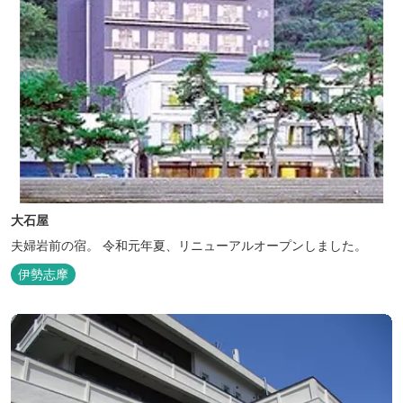
大石屋
夫婦岩前の宿。 令和元年夏、リニューアルオープンしました。
伊勢志摩