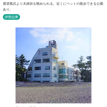
展望風呂より夫婦岩を眺められる。近くにペットの散歩できる公園
あり。
伊勢志摩