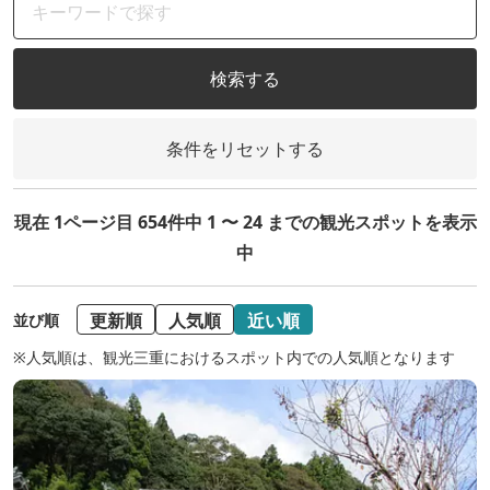
検索する
条件をリセットする
現在 1ページ目 654件中 1 〜 24 までの観光スポットを表示
中
更新順
人気順
近い順
並び順
※人気順は、観光三重におけるスポット内での人気順となります