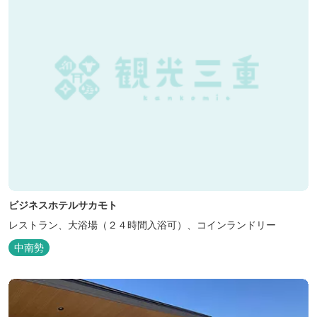
ビジネスホテルサカモト
レストラン、大浴場（２４時間入浴可）、コインランドリー
中南勢