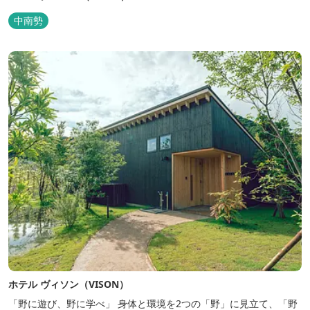
中南勢
ホテル ヴィソン（VISON）
「野に遊び、野に学べ」 身体と環境を2つの「野」に見立て、「野