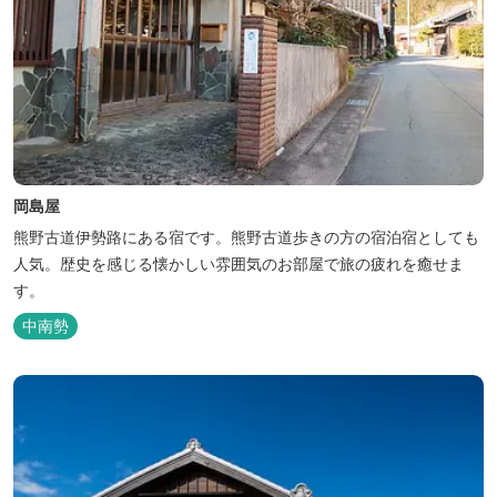
岡島屋
熊野古道伊勢路にある宿です。熊野古道歩きの方の宿泊宿としても
人気。歴史を感じる懐かしい雰囲気のお部屋で旅の疲れを癒せま
す。
中南勢