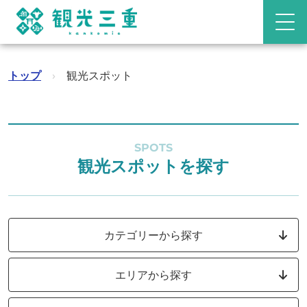
トップ
›
観光スポット
SPOTS
観光スポットを探す
カテゴリーから探す
エリアから探す