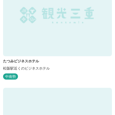
たつみビジネスホテル
松阪駅近くのビジネスホテル
中南勢