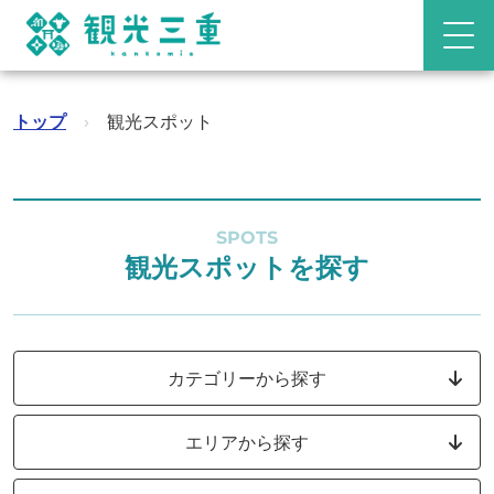
トップ
›
観光スポット
SPOTS
観光スポットを探す
カテゴリーから探す
エリアから探す