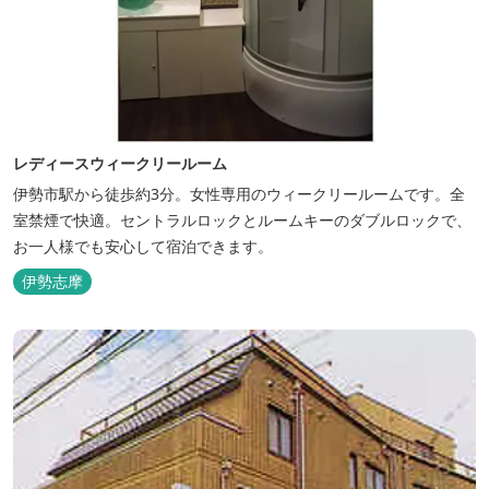
レディースウィークリールーム
伊勢市駅から徒歩約3分。女性専用のウィークリールームです。全
室禁煙で快適。セントラルロックとルームキーのダブルロックで、
お一人様でも安心して宿泊できます。
伊勢志摩