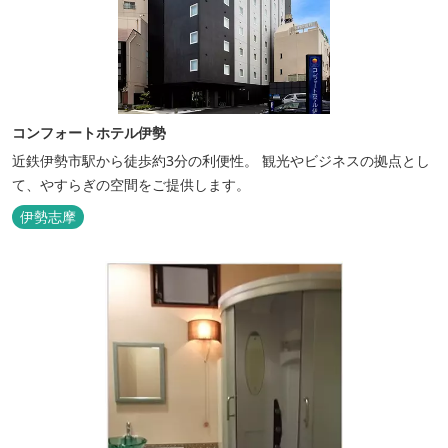
コンフォートホテル伊勢
近鉄伊勢市駅から徒歩約3分の利便性。 観光やビジネスの拠点とし
て、やすらぎの空間をご提供します。
伊勢志摩