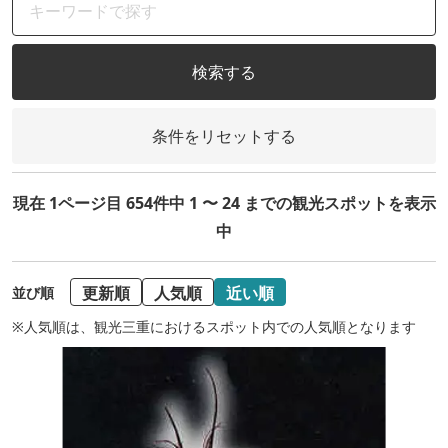
検索する
条件をリセットする
現在 1ページ目 654件中 1 〜 24 までの観光スポットを表示
中
更新順
人気順
近い順
並び順
※人気順は、観光三重におけるスポット内での人気順となります