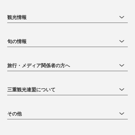
観光情報
旬の情報
旅行・メディア関係者の方へ
三重観光連盟について
その他