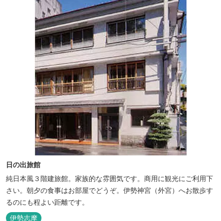
日の出旅館
純日本風３階建旅館。家族的な雰囲気です。商用に観光にご利用下
さい。朝夕の食事はお部屋でどうぞ。伊勢神宮（外宮）へお散歩す
るのにも程よい距離です。
伊勢志摩