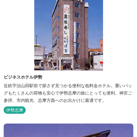
ビジネスホテル伊勢
近鉄宇治山田駅前で探さず見つかる便利な低料金ホテル。重いバッ
グもたくさんの荷物も安心で伊勢志摩の旅にとっても便利。神宮ご
参拝、市内観光、志摩方面へのお出かけに最適です。
伊勢志摩