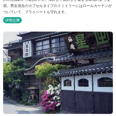
宿。男女混合のカプセルタイプのドミトリーにはロールカーテンが
ついていて、プライベートも守れます。
伊勢志摩