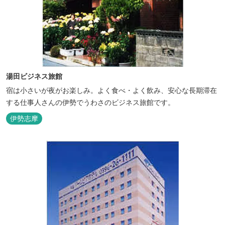
湯田ビジネス旅館
宿は小さいが夜がお楽しみ。よく食べ・よく飲み、安心な長期滞在
する仕事人さんの伊勢でうわさのビジネス旅館です。
伊勢志摩