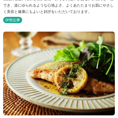
でき、波にゆられるような心地よさ、よくあたたまりお肌にやさし
く美容と健康にもよいと好評をいただいております。
伊勢志摩