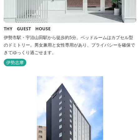
THY GUEST HOUSE
伊勢市駅・宇治山田駅から徒歩約5分。ベッドルームはカプセル型
のドミトリー。男女兼用と女性専用があり、プライバシーを確保で
きてゆっくり過ごせます。
伊勢志摩