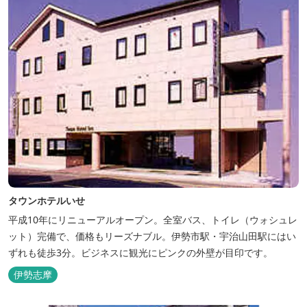
タウンホテルいせ
平成10年にリニューアルオープン。全室バス、トイレ（ウォシュレ
ット）完備で、価格もリーズナブル。伊勢市駅・宇治山田駅にはい
ずれも徒歩3分。ビジネスに観光にピンクの外壁が目印です。
伊勢志摩