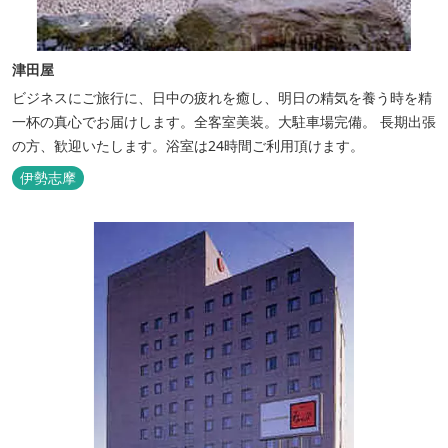
津田屋
ビジネスにご旅行に、日中の疲れを癒し、明日の精気を養う時を精
一杯の真心でお届けします。全客室美装。大駐車場完備。 長期出張
の方、歓迎いたします。浴室は24時間ご利用頂けます。
伊勢志摩