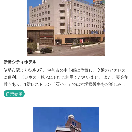
伊勢シティホテル
伊勢市駅より徒歩3分。伊勢市の中心部に位置し、交通のアクセス
に便利。ビジネス・観光にぜひご利用くださいませ。 また、宴会施
設もあり、1階レストラン「石かわ」では本場松阪牛をお楽しみい
ただけます。
伊勢志摩