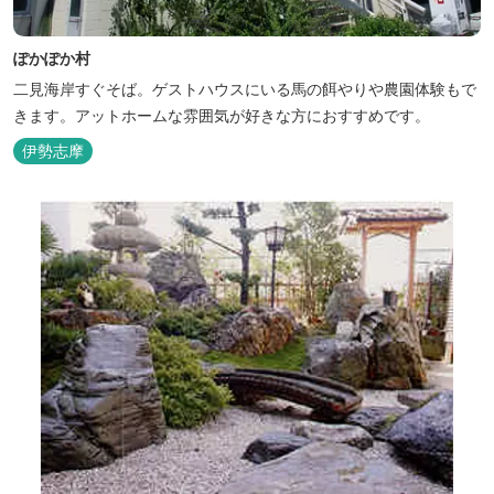
ぽかぽか村
二見海岸すぐそば。ゲストハウスにいる馬の餌やりや農園体験もで
きます。アットホームな雰囲気が好きな方におすすめです。
伊勢志摩