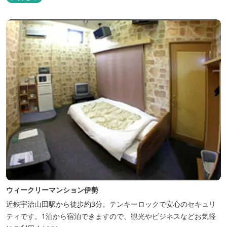
ウィークリーマンション伊勢
近鉄宇治山田駅から徒歩約3分。テンキーロックで安心のセキュリ
ティです。1泊から宿泊できますので、観光やビジネスなどお気軽