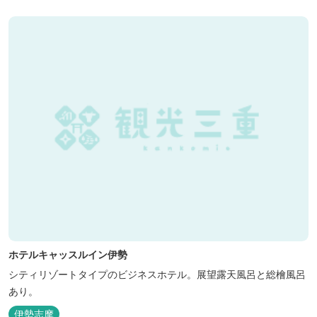
ホテルキャッスルイン伊勢
シティリゾートタイプのビジネスホテル。展望露天風呂と総檜風呂
あり。
伊勢志摩