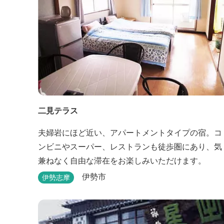
二見テラス
夫婦岩にほど近い、アパートメントタイプの宿。コ
ンビニやスーパー、レストランも徒歩圏にあり、気
兼ねなく自由な滞在をお楽しみいただけます。
伊勢市
伊勢志摩