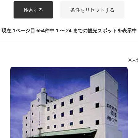
検索する
条件をリセットする
現在 1ページ目 654件中 1 〜 24 までの観光スポットを表示中
※人