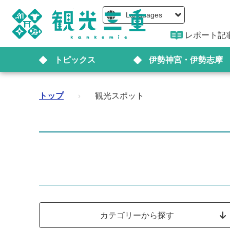
Languages
レポート記
トピックス
伊勢神宮・伊勢志摩
トップ
›
観光スポット
カテゴリーから探す