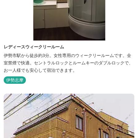
レディースウィークリールーム
伊勢市駅から徒歩約3分。女性専用のウィークリールームです。全
室禁煙で快適。セントラルロックとルームキーのダブルロックで、
お一人様でも安心して宿泊できます。
伊勢志摩