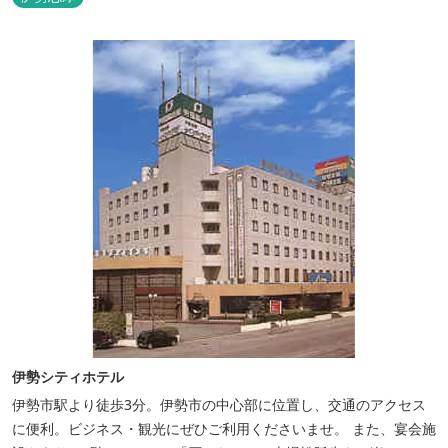
イタリアンレストランがございます。 また、宿泊のお客様は途中出
入り自由立体駐車場を無料でお使いいただけます。
伊勢シティホテル
伊勢市駅より徒歩3分。伊勢市の中心部に位置し、交通のアクセス
に便利。ビジネス・観光にぜひご利用くださいませ。 また、宴会施