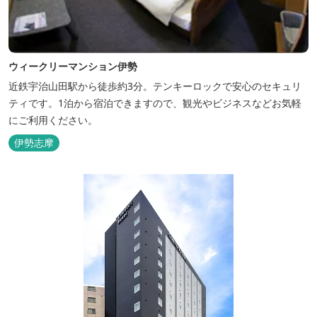
ウィークリーマンション伊勢
近鉄宇治山田駅から徒歩約3分。テンキーロックで安心のセキュリ
ティです。1泊から宿泊できますので、観光やビジネスなどお気軽
にご利用ください。
伊勢志摩