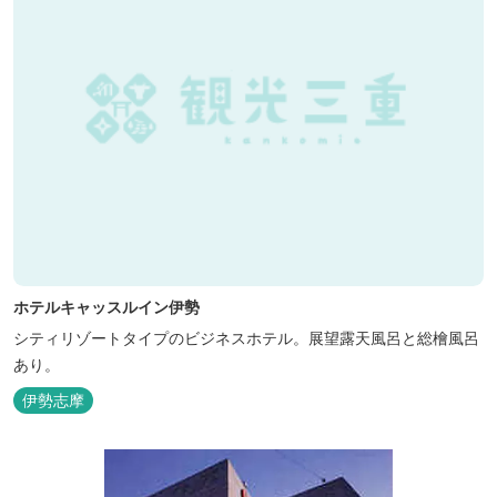
ホテルキャッスルイン伊勢
シティリゾートタイプのビジネスホテル。展望露天風呂と総檜風呂
あり。
伊勢志摩