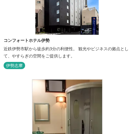
コンフォートホテル伊勢
近鉄伊勢市駅から徒歩約3分の利便性。 観光やビジネスの拠点とし
て、やすらぎの空間をご提供します。
伊勢志摩