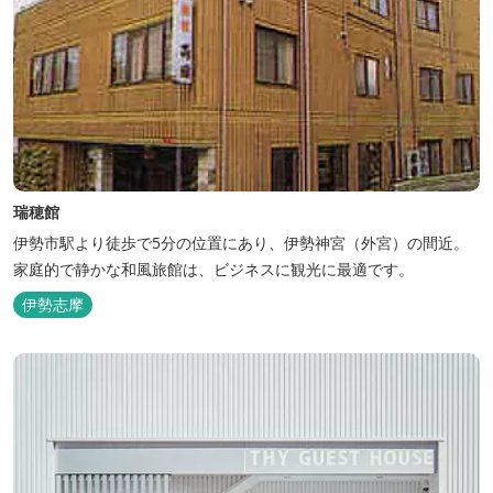
瑞穂館
伊勢市駅より徒歩で5分の位置にあり、伊勢神宮（外宮）の間近。
家庭的で静かな和風旅館は、ビジネスに観光に最適です。
伊勢志摩