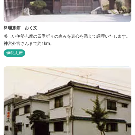
料理旅館 おく文
美しい伊勢志摩の四季折々の恵みを真心を添えて調理いたします。
神宮外宮さんまで約1km。
伊勢志摩