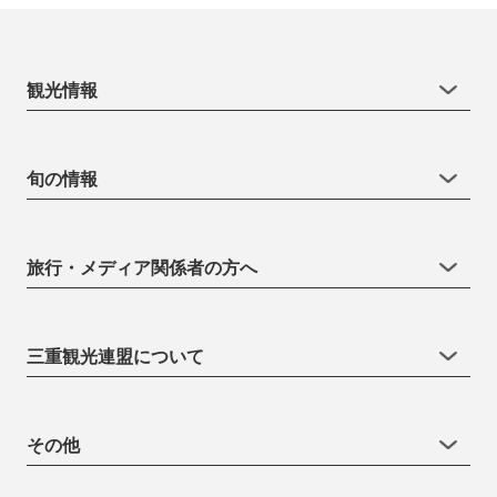
観光情報
旬の情報
旅行・メディア関係者の方へ
三重観光連盟について
その他