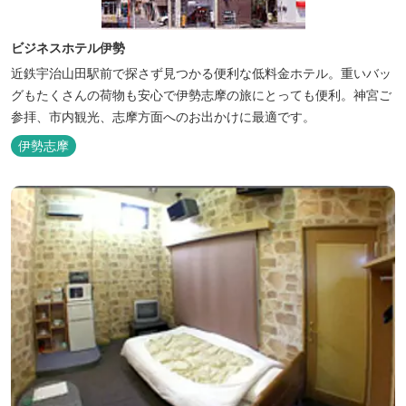
ビジネスホテル伊勢
近鉄宇治山田駅前で探さず見つかる便利な低料金ホテル。重いバッ
グもたくさんの荷物も安心で伊勢志摩の旅にとっても便利。神宮ご
参拝、市内観光、志摩方面へのお出かけに最適です。
伊勢志摩