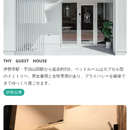
THY GUEST HOUSE
伊勢市駅・宇治山田駅から徒歩約5分。ベッドルームはカプセル型
のドミトリー。男女兼用と女性専用があり、プライバシーを確保で
きてゆっくり過ごせます。
伊勢志摩