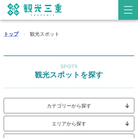
トップ
›
観光スポット
SPOTS
観光スポットを探す
カテゴリーから探す
エリアから探す