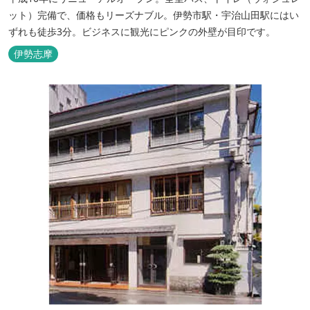
ット）完備で、価格もリーズナブル。伊勢市駅・宇治山田駅にはい
ずれも徒歩3分。ビジネスに観光にピンクの外壁が目印です。
伊勢志摩