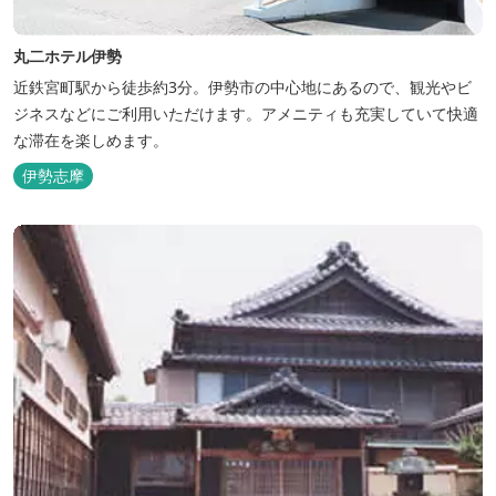
丸二ホテル伊勢
近鉄宮町駅から徒歩約3分。伊勢市の中心地にあるので、観光やビ
ジネスなどにご利用いただけます。アメニティも充実していて快適
な滞在を楽しめます。
伊勢志摩