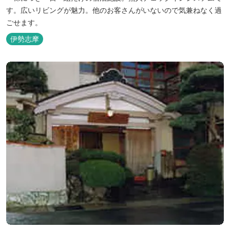
す。広いリビングが魅力。他のお客さんがいないので気兼ねなく過
ごせます。
伊勢志摩