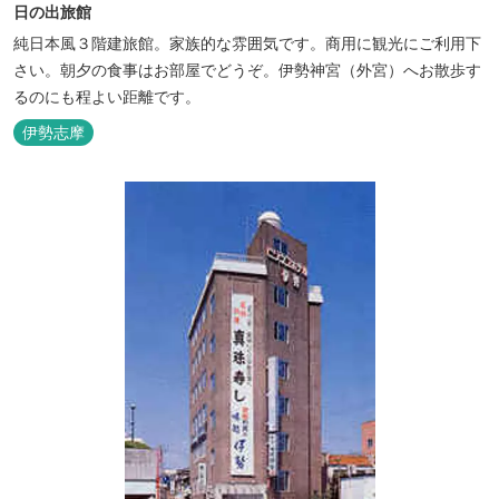
日の出旅館
純日本風３階建旅館。家族的な雰囲気です。商用に観光にご利用下
さい。朝夕の食事はお部屋でどうぞ。伊勢神宮（外宮）へお散歩す
るのにも程よい距離です。
伊勢志摩