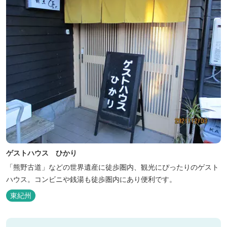
ゲストハウス ひかり
「熊野古道」などの世界遺産に徒歩圏内、観光にぴったりのゲスト
ハウス。コンビニや銭湯も徒歩圏内にあり便利です。
東紀州