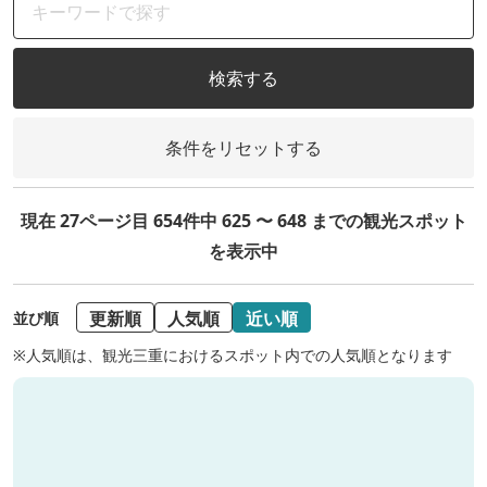
検索する
条件をリセットする
現在 27ページ目 654件中 625 〜 648 までの観光スポット
を表示中
更新順
人気順
近い順
並び順
※人気順は、観光三重におけるスポット内での人気順となります