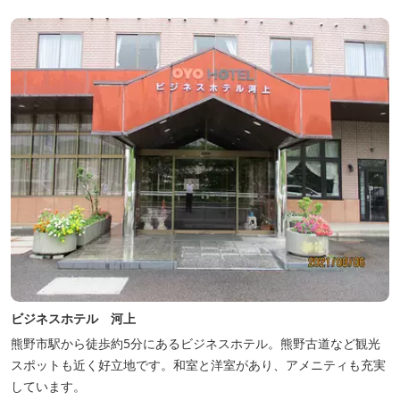
ビジネスホテル 河上
熊野市駅から徒歩約5分にあるビジネスホテル。熊野古道など観光
スポットも近く好立地です。和室と洋室があり、アメニティも充実
しています。