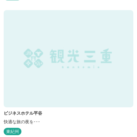
ビジネスホテル平谷
快適な旅の夜を･･･
東紀州