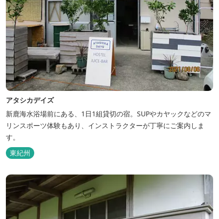
アタシカデイズ
新鹿海水浴場前にある、1日1組貸切の宿。SUPやカヤックなどのマ
リンスポーツ体験もあり、インストラクターが丁寧にご案内しま
す。
東紀州