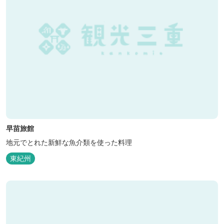
早苗旅館
地元でとれた新鮮な魚介類を使った料理
東紀州