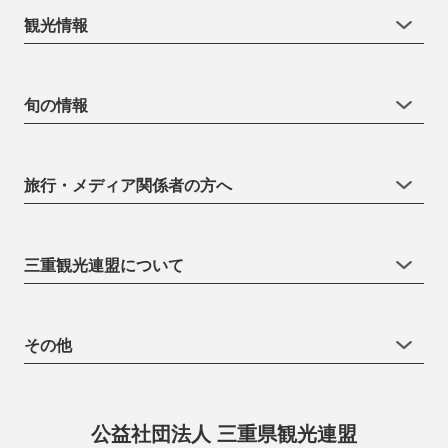
観光情報
旬の情報
旅行・メディア関係者の方へ
三重観光連盟について
その他
公益社団法人 三重県観光連盟