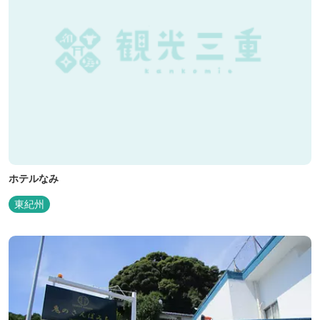
ホテルなみ
東紀州