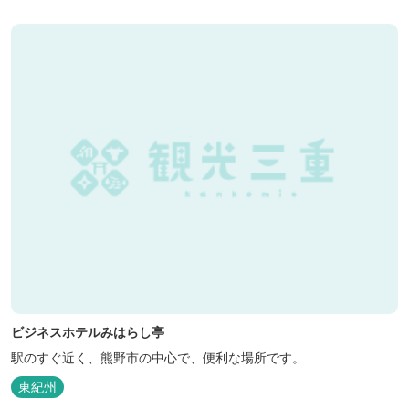
ビジネスホテルみはらし亭
駅のすぐ近く、熊野市の中心で、便利な場所です。
東紀州