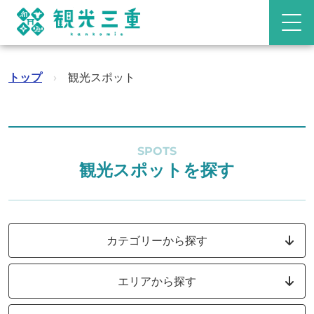
トップ
›
観光スポット
SPOTS
観光スポットを探す
カテゴリーから探す
エリアから探す