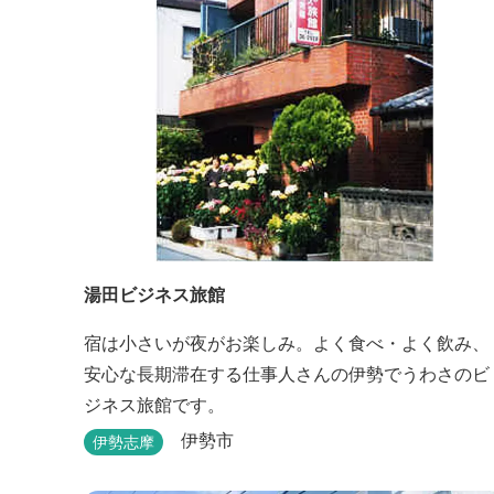
湯田ビジネス旅館
宿は小さいが夜がお楽しみ。よく食べ・よく飲み、
安心な長期滞在する仕事人さんの伊勢でうわさのビ
ジネス旅館です。
伊勢市
伊勢志摩