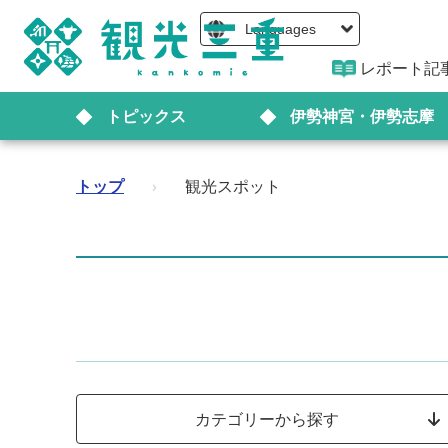
Languages
レポート記
トピックス
伊勢神宮・伊勢志摩
トップ
›
観光スポット
カテゴリーから探す