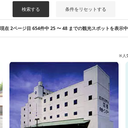
検索する
条件をリセットする
現在 2ページ目 654件中 25 〜 48 までの観光スポットを表示中
※人