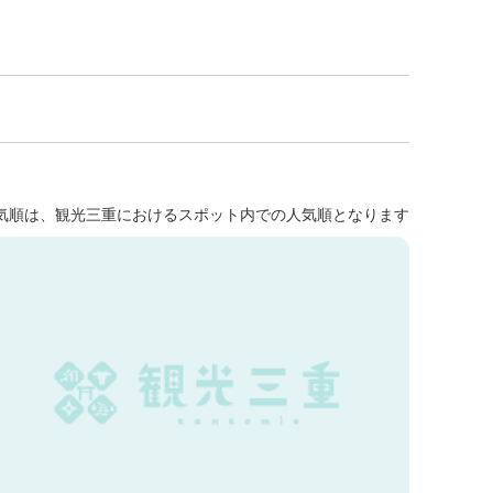
気順は、観光三重におけるスポット内での人気順となります