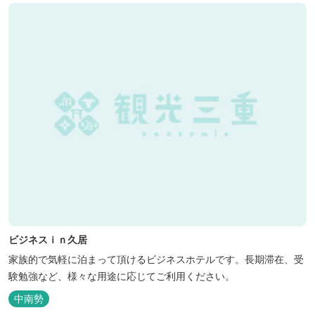
ビジネスｉｎ久居
家族的で気軽に泊まって頂けるビジネスホテルです。長期滞在、受
験勉強など、様々な用途に応じてご利用ください。
中南勢