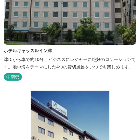
ホテルキャッスルイン津
津ICから車で約10分、ビジネスにレジャーに絶好のロケーションで
す。地中海をテーマにした4つの貸切風呂をいつでも楽しめます。
中南勢