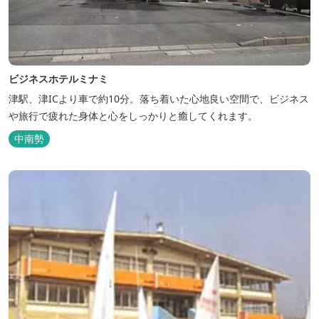
ビジネスホテルミナミ
津駅、津ICより車で約10分。落ち着いた心地良い空間で、ビジネス
や旅行で疲れた身体と心をしっかりと癒してくれます。
中南勢