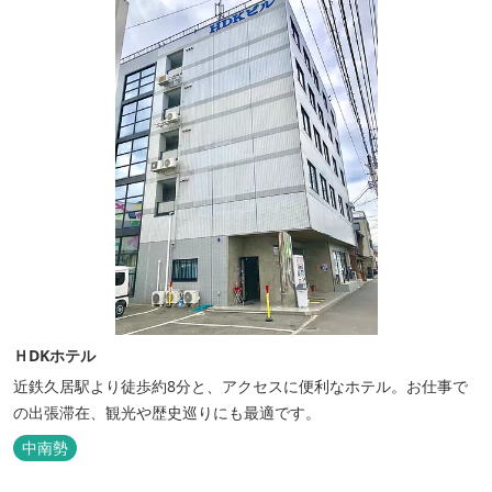
ＨDKホテル
近鉄久居駅より徒歩約8分と、アクセスに便利なホテル。お仕事で
の出張滞在、観光や歴史巡りにも最適です。
中南勢