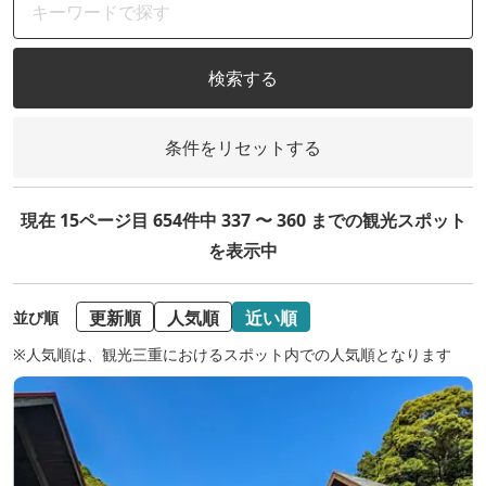
検索する
条件をリセットする
現在 15ページ目 654件中 337 〜 360 までの観光スポット
を表示中
更新順
人気順
近い順
並び順
※人気順は、観光三重におけるスポット内での人気順となります