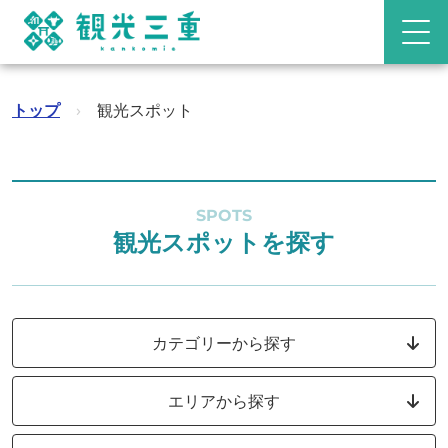
トップ
›
観光スポット
SPOTS
観光スポットを探す
カテゴリーから探す
エリアから探す