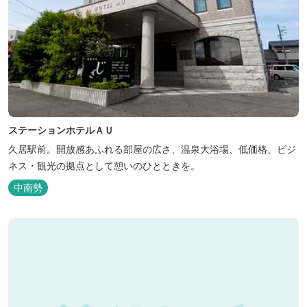
ステーションホテルＡＵ
久居駅前。開放感あふれる部屋の広さ、温泉大浴場、低価格、ビジ
ネス・観光の拠点として憩いのひとときを。
中南勢