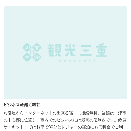
ビジネス旅館近畿荘
お部屋からインターネットの出来る宿！〔接続無料〕当館は、津市
の中心部に位置し、市内でのビジネスには最高の便利さです。鈴鹿
サーキットまではお車で30分とレジャーの宿泊にも低料金でご利用