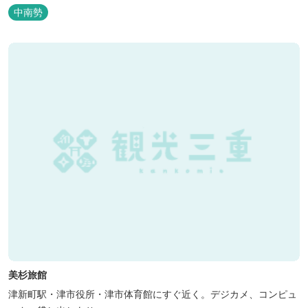
いただけます。
中南勢
美杉旅館
津新町駅・津市役所・津市体育館にすぐ近く。デジカメ、コンピュ