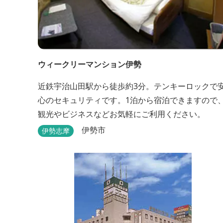
ウィークリーマンション伊勢
近鉄宇治山田駅から徒歩約3分。テンキーロックで
心のセキュリティです。1泊から宿泊できますので
観光やビジネスなどお気軽にご利用ください。
伊勢市
伊勢志摩