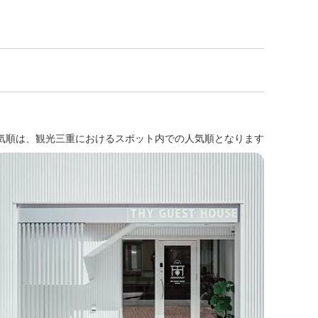
気順は、観光三重におけるスポット内での人気順となります