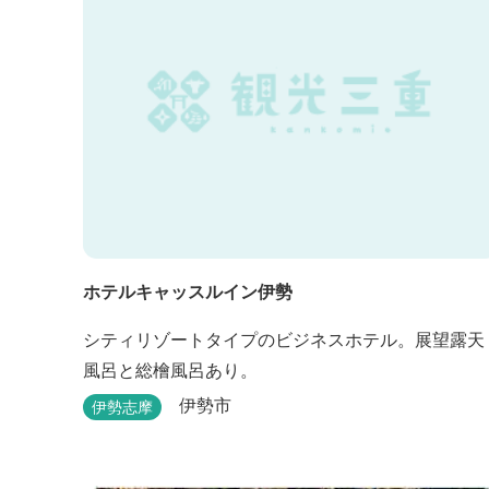
ホテルキャッスルイン伊勢
シティリゾートタイプのビジネスホテル。展望露天
風呂と総檜風呂あり。
伊勢市
伊勢志摩