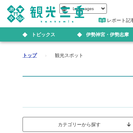
Languages
レポート記
トピックス
伊勢神宮・伊勢志摩
トップ
›
観光スポット
カテゴリーから探す