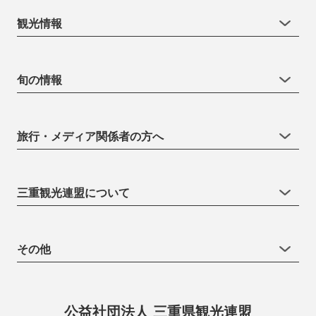
観光情報
旬の情報
旅行・メディア関係者の方へ
三重観光連盟について
その他
公益社団法人 三重県観光連盟