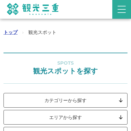
トップ
›
観光スポット
SPOTS
観光スポットを探す
カテゴリーから探す
エリアから探す