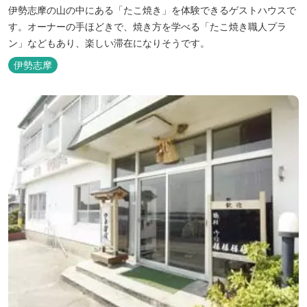
伊勢志摩の山の中にある「たこ焼き」を体験できるゲストハウスで
す。オーナーの手ほどきで、焼き方を学べる「たこ焼き職人プラ
ン」などもあり、楽しい滞在になりそうです。
伊勢志摩