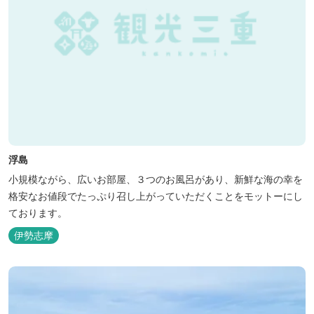
浮島
小規模ながら、広いお部屋、３つのお風呂があり、新鮮な海の幸を
格安なお値段でたっぷり召し上がっていただくことをモットーにし
ております。
伊勢志摩