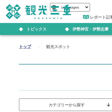
Languages
レポート記
トピックス
伊勢神宮・伊勢志摩
トップ
›
観光スポット
カテゴリーから探す