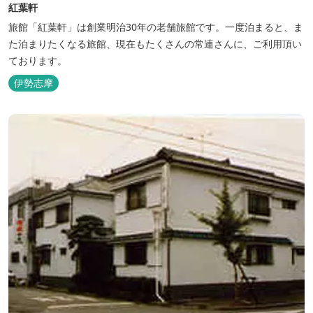
紅葉軒
旅館「紅葉軒」は創業明治30年の老舗旅館です。一度泊まると、ま
た泊まりたくなる旅館、現在もたくさんの常連さんに、ご利用頂い
ております。
伊勢志摩