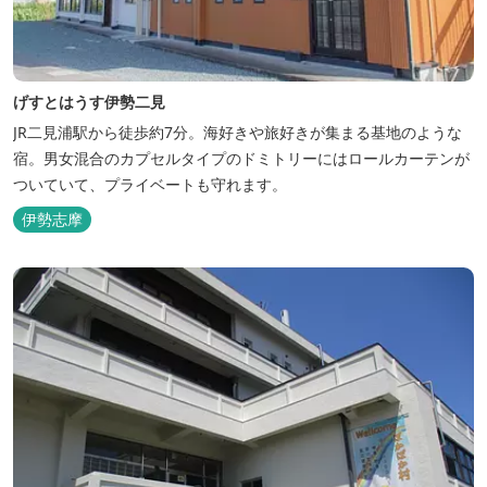
げすとはうす伊勢二見
JR二見浦駅から徒歩約7分。海好きや旅好きが集まる基地のような
宿。男女混合のカプセルタイプのドミトリーにはロールカーテンが
ついていて、プライベートも守れます。
伊勢志摩