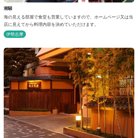
潮騒
海の見える部屋で食堂も営業していますので、ホームページ又は当
店に見えてから料理内容を決めていただけます。
伊勢志摩