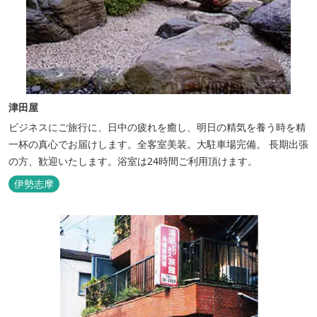
津田屋
ビジネスにご旅行に、日中の疲れを癒し、明日の精気を養う時を精
一杯の真心でお届けします。全客室美装。大駐車場完備。 長期出張
の方、歓迎いたします。浴室は24時間ご利用頂けます。
伊勢志摩