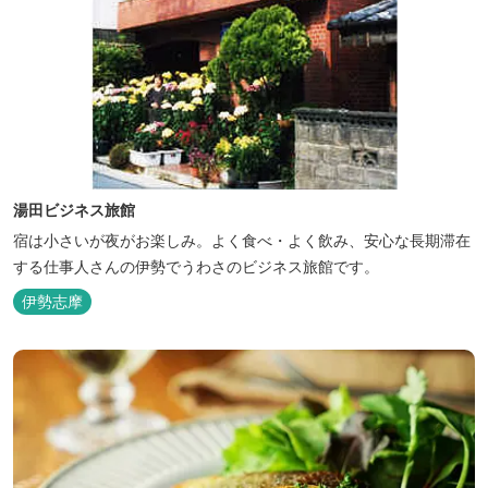
湯田ビジネス旅館
宿は小さいが夜がお楽しみ。よく食べ・よく飲み、安心な長期滞在
する仕事人さんの伊勢でうわさのビジネス旅館です。
伊勢志摩