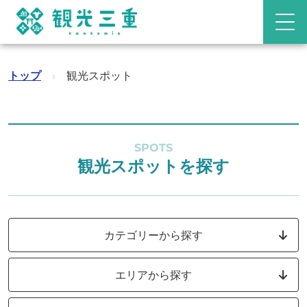
トップ
›
観光スポット
SPOTS
観光スポットを探す
カテゴリーから探す
エリアから探す