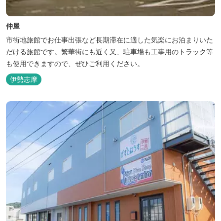
仲屋
市街地旅館でお仕事出張など長期滞在に適した気楽にお泊まりいた
だける旅館です。繁華街にも近く又、駐車場も工事用のトラック等
も使用できますので、ぜひご利用ください。
伊勢志摩