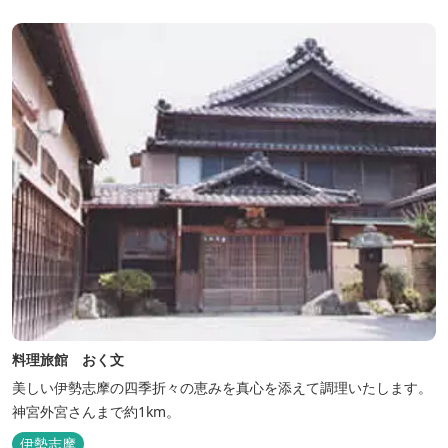
なる３つの貸切露天風呂を楽しめます。
料理旅館 おく文
美しい伊勢志摩の四季折々の恵みを真心を添えて調理いたします。
神宮外宮さんまで約1km。
伊勢志摩