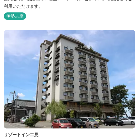
利用いただけます。
伊勢志摩
リゾートイン二見