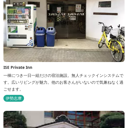
ISE Private Inn
一棟につき一日一組だけの宿泊施設。無人チェックインシステムで
す。広いリビングが魅力。他のお客さんがいないので気兼ねなく過
ごせます。
伊勢志摩