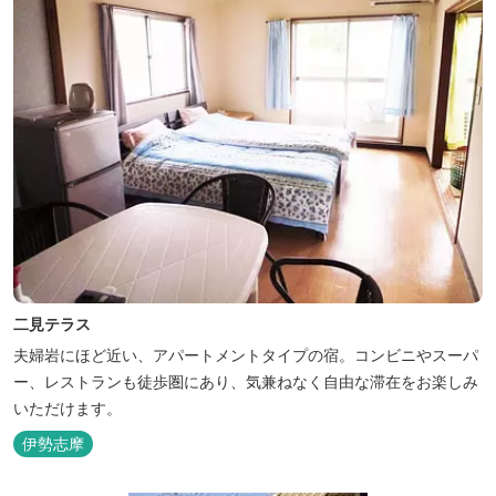
二見テラス
夫婦岩にほど近い、アパートメントタイプの宿。コンビニやスーパ
ー、レストランも徒歩圏にあり、気兼ねなく自由な滞在をお楽しみ
いただけます。
伊勢志摩