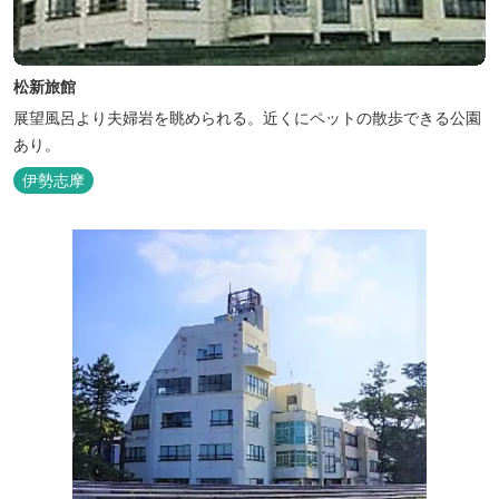
松新旅館
展望風呂より夫婦岩を眺められる。近くにペットの散歩できる公園
あり。
伊勢志摩