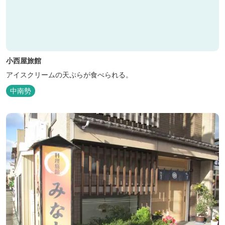
小西屋旅館
アイスクリームの天ぷらが食べられる。
中南勢