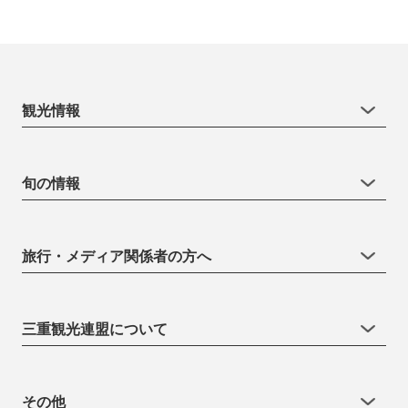
観光情報
旬の情報
旅行・メディア関係者の方へ
三重観光連盟について
その他