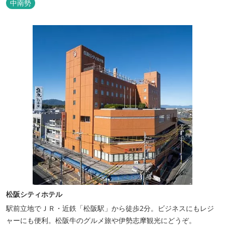
中南勢
松阪シティホテル
駅前立地でＪＲ・近鉄「松阪駅」から徒歩2分。ビジネスにもレジ
ャーにも便利。松阪牛のグルメ旅や伊勢志摩観光にどうぞ。