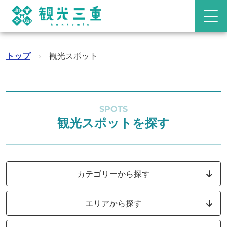
トップ
›
観光スポット
SPOTS
観光スポットを探す
カテゴリーから探す
エリアから探す