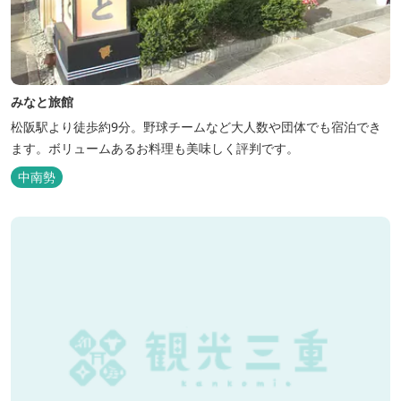
みなと旅館
松阪駅より徒歩約9分。野球チームなど大人数や団体でも宿泊でき
ます。ボリュームあるお料理も美味しく評判です。
中南勢