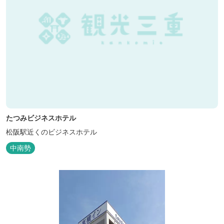
たつみビジネスホテル
松阪駅近くのビジネスホテル
中南勢